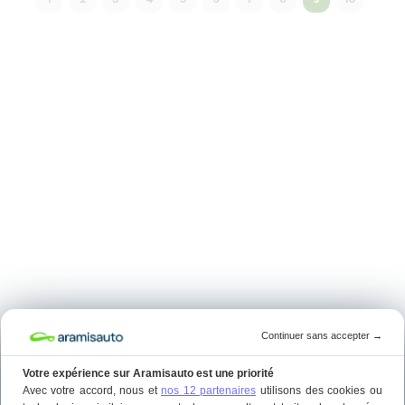
Continuer sans accepter
→
Votre expérience sur Aramisauto est une priorité
Avec votre accord, nous et
nos 12 partenaires
utilisons des cookies ou