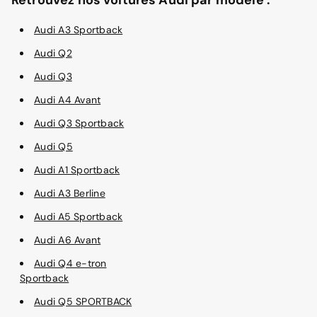
Audi A3 Sportback
Audi Q2
Audi Q3
Audi A4 Avant
Audi Q3 Sportback
Audi Q5
Audi A1 Sportback
Audi A3 Berline
Audi A5 Sportback
Audi A6 Avant
Audi Q4 e-tron
Sportback
Audi Q5 SPORTBACK