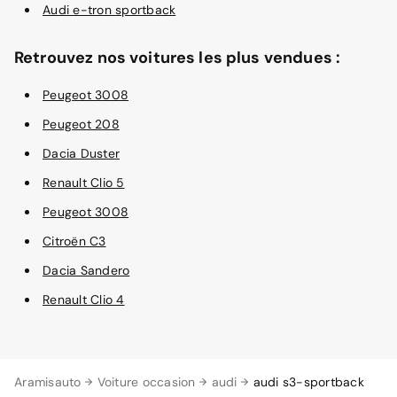
Audi e-tron sportback
Retrouvez nos voitures les plus vendues :
Peugeot 3008
Peugeot 208
Dacia Duster
Renault Clio 5
Peugeot 3008
Citroën C3
Dacia Sandero
Renault Clio 4
Aramisauto
Voiture occasion
audi
audi s3-sportback