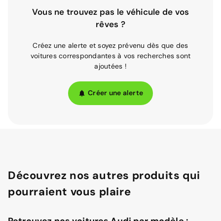
Vous ne trouvez pas le véhicule de vos
rêves ?
Créez une alerte et soyez prévenu dès que des
voitures correspondantes à vos recherches sont
ajoutées !
Créer une alerte
Découvrez nos autres produits qui
pourraient vous plaire
Retrouvez nos voitures Audi par modèle :