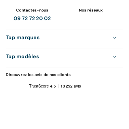
Contactez-nous
Nos réseaux
09 72 72 20 02
Top marques
Top modèles
Découvrez les avis de nos clients