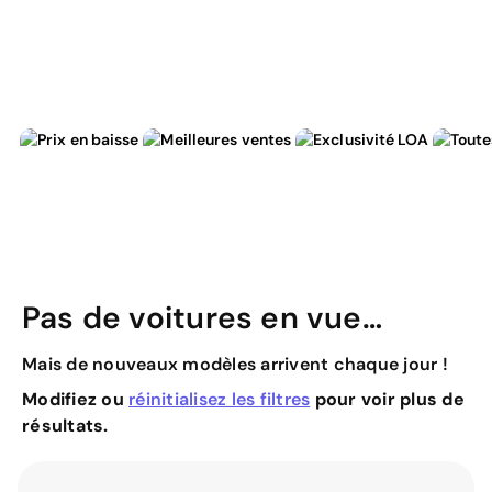
Pas de voitures en vue…
Mais de nouveaux modèles arrivent chaque jour !
Modifiez ou
réinitialisez les filtres
pour voir plus de
résultats.