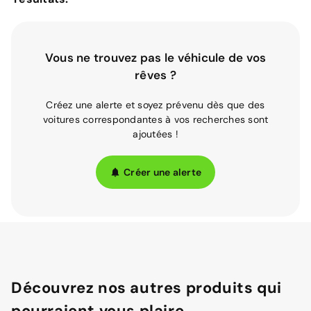
Vous ne trouvez pas le véhicule de vos
rêves ?
Créez une alerte et soyez prévenu dès que des
voitures correspondantes à vos recherches sont
ajoutées !
Créer une alerte
Découvrez nos autres produits qui
pourraient vous plaire