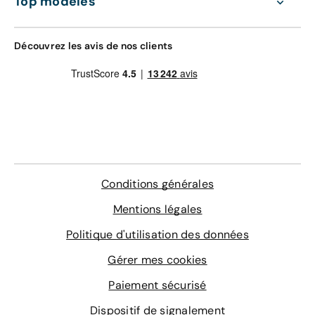
Top modèles
Découvrez les avis de nos clients
Conditions générales
Mentions légales
Politique d'utilisation des données
Gérer mes cookies
Paiement sécurisé
Dispositif de signalement