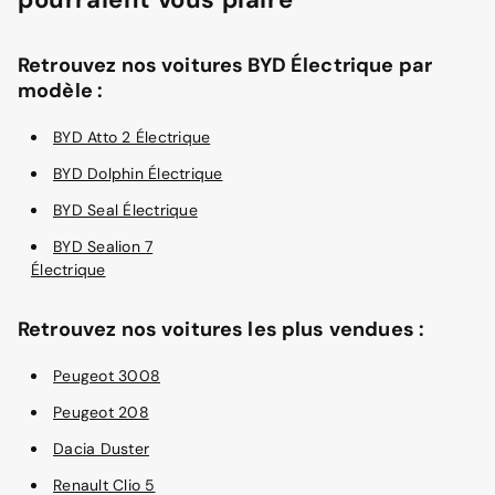
Retrouvez nos voitures BYD Électrique par
modèle :
BYD Atto 2 Électrique
BYD Dolphin Électrique
BYD Seal Électrique
BYD Sealion 7
Électrique
Retrouvez nos voitures les plus vendues :
Peugeot 3008
Peugeot 208
Dacia Duster
Renault Clio 5