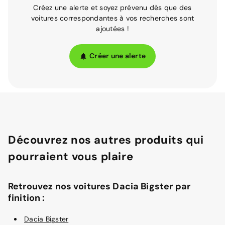
Créez une alerte et soyez prévenu dès que des
voitures correspondantes à vos recherches sont
ajoutées !
Créer une alerte
Découvrez nos autres produits qui
pourraient vous plaire
Retrouvez nos voitures Dacia Bigster par
finition :
Dacia Bigster