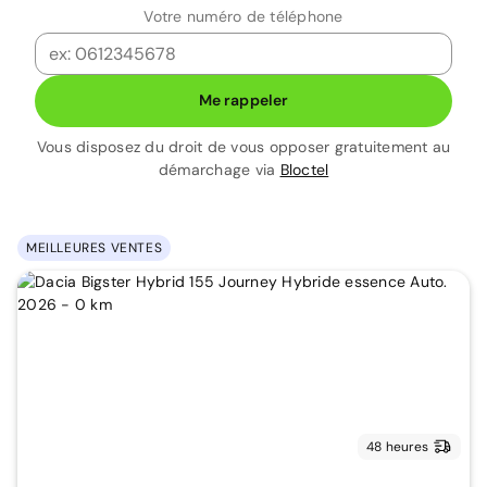
Votre numéro de téléphone
Me rappeler
Vous disposez du droit de vous opposer gratuitement au
démarchage via
Bloctel
MEILLEURES VENTES
48 heures