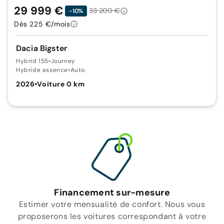
29 999 €
33 200 €
-10%
Dès 225 €/mois
Dacia Bigster
Hybrid 155
•
Journey
Hybride essence
•
Auto.
2026
•
Voiture 0 km
Financement sur-mesure
Estimer votre mensualité de confort. Nous vous
proposerons les voitures correspondant à votre