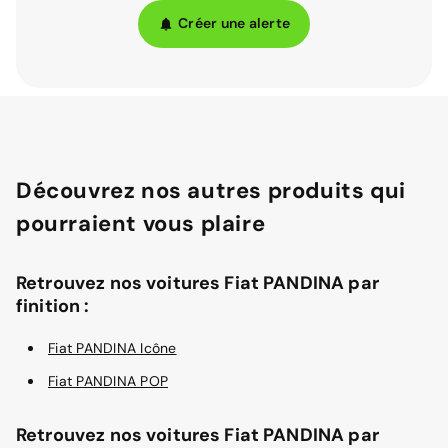
Créer une alerte
Découvrez nos autres produits qui
pourraient vous plaire
Retrouvez nos voitures Fiat PANDINA par
finition :
Fiat PANDINA Icône
Fiat PANDINA POP
Retrouvez nos voitures Fiat PANDINA par