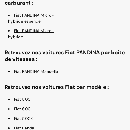
carburant :
Fiat PANDINA Micro-
hybride essence
Fiat PANDINA Micro-
hybride
Retrouvez nos voitures Fiat PANDINA par boîte
de vitesses :
Fiat PANDINA Manuelle
Retrouvez nos voitures Fiat par modèle :
Fiat 500
Fiat 600
Fiat 500X
Fiat Panda