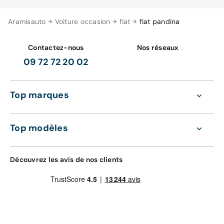
Aramisauto
Voiture occasion
fiat
fiat pandina
Contactez-nous
Nos réseaux
09 72 72 20 02
Top marques
Top modèles
Découvrez les avis de nos clients