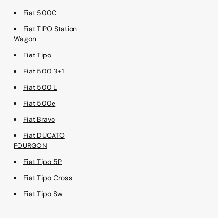
Fiat 500C
Fiat TIPO Station
Wagon
Fiat Tipo
Fiat 500 3+1
Fiat 500 L
Fiat 500e
Fiat Bravo
Fiat DUCATO
FOURGON
Fiat Tipo 5P
Fiat Tipo Cross
Fiat Tipo Sw