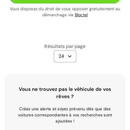
Vous disposez du droit de vous opposer gratuitement au
démarchage via
Bloctel
Résultats par page
24
Vous ne trouvez pas le véhicule de vos
rêves ?
Créez une alerte et soyez prévenu dès que des
voitures correspondantes à vos recherches sont
ajoutées !