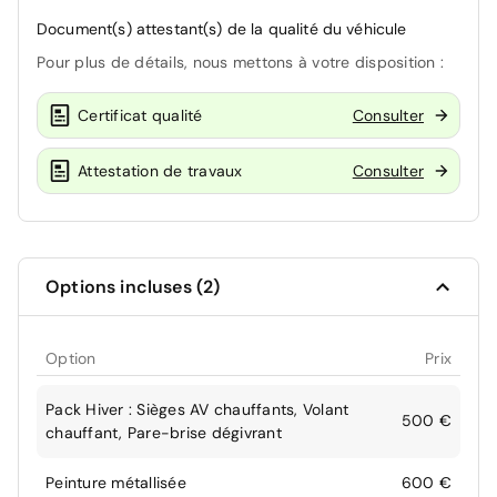
Document(s) attestant(s) de la qualité du véhicule
Pour plus de détails, nous mettons à votre disposition :
Certificat qualité
Consulter
Attestation de travaux
Consulter
Options incluses (2)
Option
Prix
Pack Hiver : Sièges AV chauffants, Volant
500 €
chauffant, Pare-brise dégivrant
Peinture métallisée
600 €