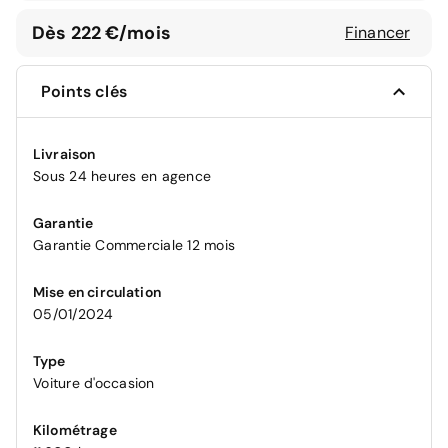
Dès 222 €/mois
Financer
Points clés
Livraison
Sous 24 heures en agence
Garantie
Garantie Commerciale 12 mois
Mise en circulation
05/01/2024
Type
Voiture d'occasion
Kilométrage