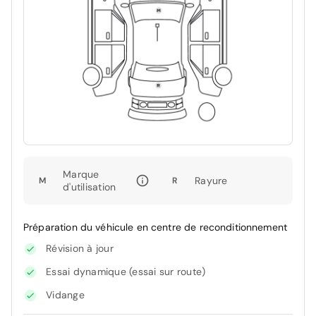
Marque
Rayure
M
R
d'utilisation
Préparation du véhicule en centre de reconditionnement
Révision à jour
Essai dynamique (essai sur route)
Vidange