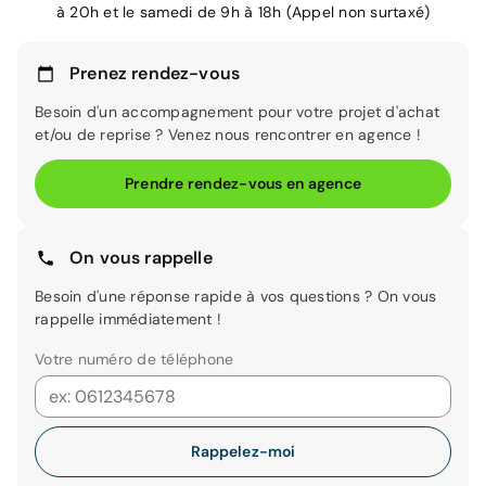
à 20h et le samedi de 9h à 18h (Appel non surtaxé)
Prenez rendez-vous
Besoin d'un accompagnement pour votre projet d'achat
et/ou de reprise ? Venez nous rencontrer en agence !
Prendre rendez-vous en agence
On vous rappelle
Besoin d'une réponse rapide à vos questions ? On vous
rappelle immédiatement !
Votre numéro de téléphone
Rappelez-moi