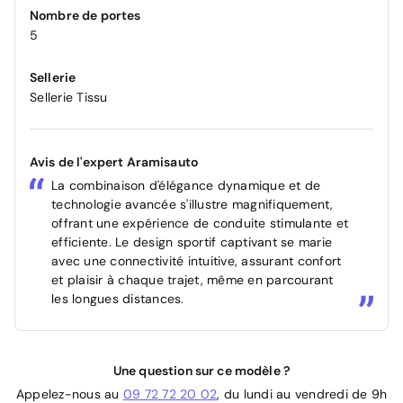
Nombre de portes
5
Sellerie
Sellerie Tissu
Avis de l'expert Aramisauto
La combinaison d'élégance dynamique et de
technologie avancée s'illustre magnifiquement,
offrant une expérience de conduite stimulante et
efficiente. Le design sportif captivant se marie
avec une connectivité intuitive, assurant confort
et plaisir à chaque trajet, même en parcourant
les longues distances.
Une question sur ce modèle ?
Appelez-nous au
09 72 72 20 02
, du lundi au vendredi de 9h