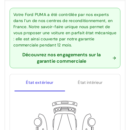
Votre Ford PUMA a été contrôlée par nos experts
dans l’un de nos centres de reconditionnement, en
France. Notre savoir-faire unique nous permet de
vous proposer une voiture en parfait état mécanique
: elle est ainsi couverte par notre garantie
commerciale pendant 12 mois.
Découvrez nos engagements sur la
garantie commerciale
État extérieur
État intérieur