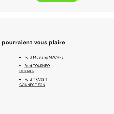
 pourraient vous plaire
Ford Mustang MACH-E
Ford TOURNEO
COURIER
Ford TRANSIT
CONNECT FGN