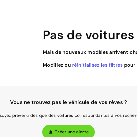
Pas de voitures
Mais de nouveaux modèles arrivent cha
Modifiez ou
réinitialisez les filtres
pour v
Vous ne trouvez pas le véhicule de vos rêves ?
 soyez prévenu dès que des voitures correspondantes à vos recher
Créer une alerte