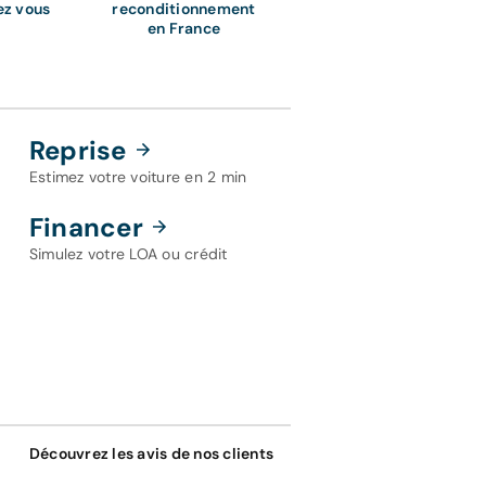
ez vous
reconditionnement
en France
Reprise
Estimez votre voiture en 2 min
Financer
Simulez votre LOA ou crédit
Découvrez les avis de nos clients