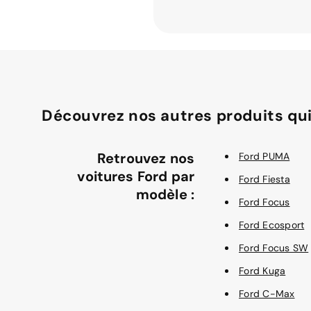
Découvrez nos autres produits qui
Retrouvez nos
Ford PUMA
voitures Ford par
Ford Fiesta
modèle :
Ford Focus
Ford Ecosport
Ford Focus SW
Ford Kuga
Ford C-Max