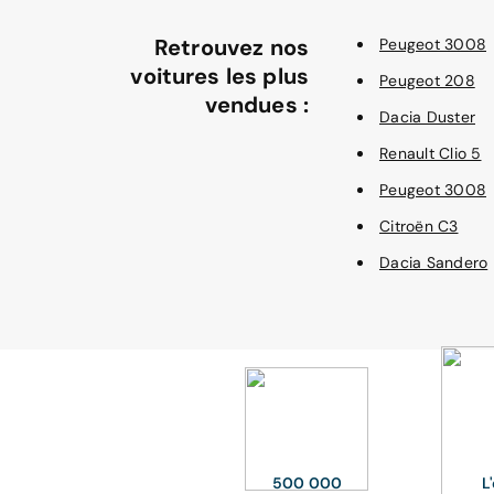
Retrouvez nos
Peugeot 3008
voitures les plus
Peugeot 208
vendues :
Dacia Duster
Renault Clio 5
Peugeot 3008
Citroën C3
Dacia Sandero
500 000
L