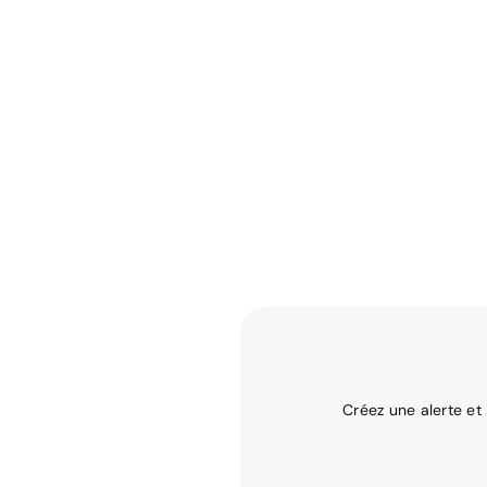
Créez une alerte et