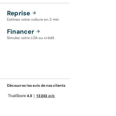
Reprise
Estimez votre voiture en 2 min
Financer
Simulez votre LOA ou crédit
Découvrez les avis de nos clients