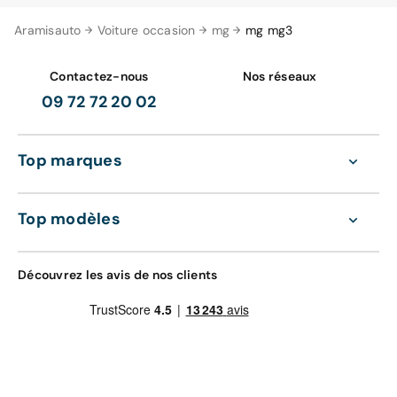
Aramisauto
Voiture occasion
mg
mg mg3
Contactez-nous
Nos réseaux
09 72 72 20 02
Top marques
Top modèles
Découvrez les avis de nos clients