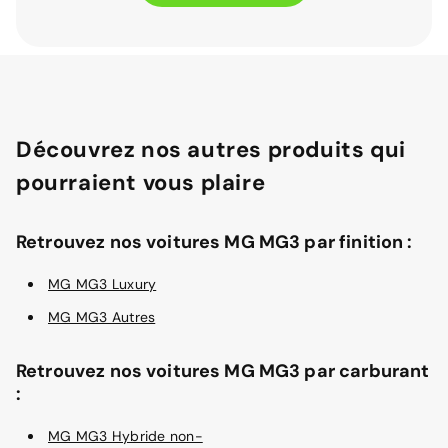
Découvrez nos autres produits qui
pourraient vous plaire
Retrouvez nos voitures MG MG3 par finition :
MG MG3 Luxury
MG MG3 Autres
Retrouvez nos voitures MG MG3 par carburant
:
MG MG3 Hybride non-