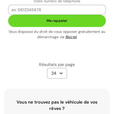
Votre numéro de téléphone
Me rappeler
Vous disposez du droit de vous opposer gratuitement au
démarchage via
Bloctel
Résultats par page
24
Vous ne trouvez pas le véhicule de vos
rêves ?