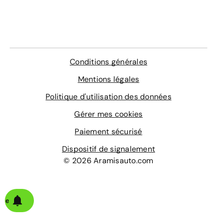
Conditions générales
Mentions légales
Politique d'utilisation des données
Gérer mes cookies
Paiement sécurisé
Dispositif de signalement
© 2026 Aramisauto.com
alerte