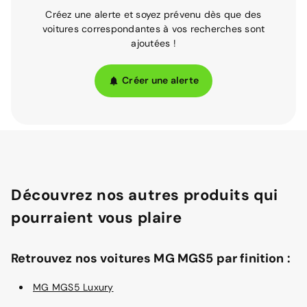
Créez une alerte et soyez prévenu dès que des
voitures correspondantes à vos recherches sont
ajoutées !
Créer une alerte
Découvrez nos autres produits qui
pourraient vous plaire
Retrouvez nos voitures MG MGS5 par finition :
MG MGS5 Luxury