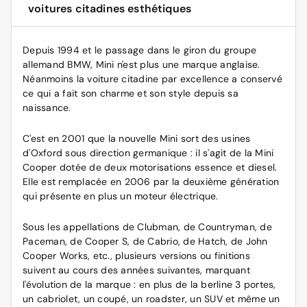
voitures citadines esthétiques
Depuis 1994 et le passage dans le giron du groupe
allemand BMW, Mini n'est plus une marque anglaise.
Néanmoins la voiture citadine par excellence a conservé
ce qui a fait son charme et son style depuis sa
naissance.
C'est en 2001 que la nouvelle Mini sort des usines
d'Oxford sous direction germanique : il s'agit de la Mini
Cooper dotée de deux motorisations essence et diesel.
Elle est remplacée en 2006 par la deuxième génération
qui présente en plus un moteur électrique.
Sous les appellations de Clubman, de Countryman, de
Paceman, de Cooper S, de Cabrio, de Hatch, de John
Cooper Works, etc., plusieurs versions ou finitions
suivent au cours des années suivantes, marquant
l'évolution de la marque : en plus de la berline 3 portes,
un cabriolet, un coupé, un roadster, un SUV et même un