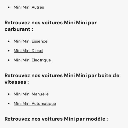
Mini Mini Autres
Retrouvez nos voitures Mini Mini par
carburant :
Mini Mini Essence
Mini Mini Diesel
Mini Mini Électrique
Retrouvez nos voitures Mini Mini par boîte de
vitesses :
Mini Mini Manuelle
Mini Mini Automatique
Retrouvez nos voitures Mini par modèle :