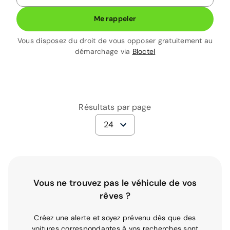
Me rappeler
Vous disposez du droit de vous opposer gratuitement au
démarchage via
Bloctel
Résultats par page
24
Vous ne trouvez pas le véhicule de vos
rêves ?
Créez une alerte et soyez prévenu dès que des
voitures correspondantes à vos recherches sont