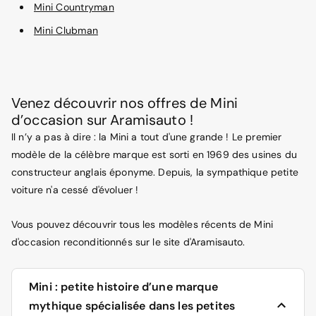
Mini Countryman
Mini Clubman
Venez découvrir nos offres de Mini
d’occasion sur Aramisauto !
Il n’y a pas à dire : la Mini a tout d'une grande ! Le premier
modèle de la célèbre marque est sorti en 1969 des usines du
constructeur anglais éponyme. Depuis, la sympathique petite
voiture n'a cessé d'évoluer !
Vous pouvez découvrir tous les modèles récents de Mini
d'occasion reconditionnés sur le site d'Aramisauto.
Mini : petite histoire d’une marque
mythique spécialisée dans les petites