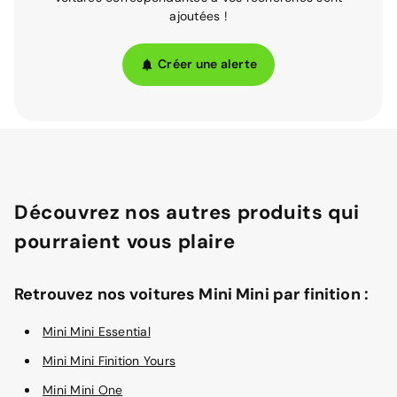
ajoutées !
Créer une alerte
Découvrez nos autres produits qui
pourraient vous plaire
Retrouvez nos voitures Mini Mini par finition :
Mini Mini Essential
Mini Mini Finition Yours
Mini Mini One