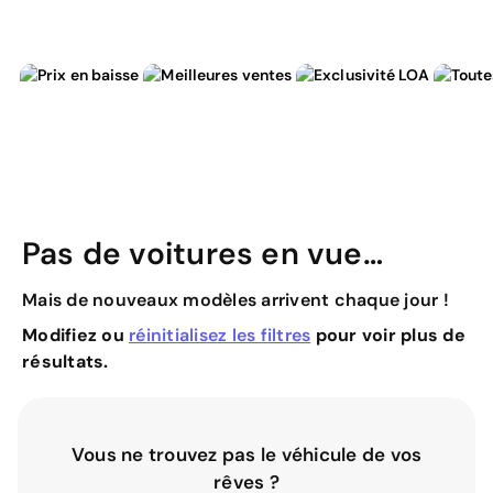
Pas de voitures en vue…
Mais de nouveaux modèles arrivent chaque jour !
Modifiez ou
réinitialisez les filtres
pour voir plus de
résultats.
Vous ne trouvez pas le véhicule de vos
rêves ?