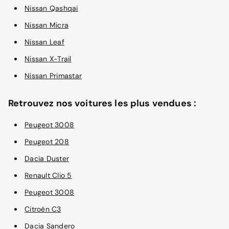
Nissan Qashqai
Nissan Micra
Nissan Leaf
Nissan X-Trail
Nissan Primastar
Retrouvez nos voitures les plus vendues :
Peugeot 3008
Peugeot 208
Dacia Duster
Renault Clio 5
Peugeot 3008
Citroën C3
Dacia Sandero