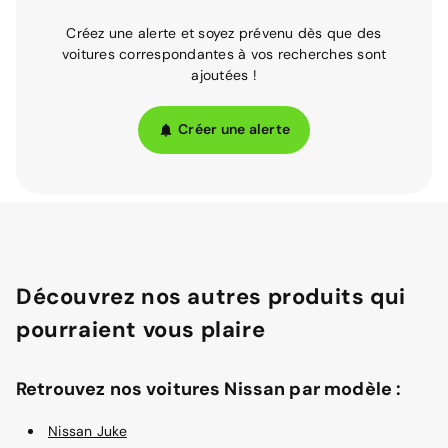
Créez une alerte et soyez prévenu dès que des
voitures correspondantes à vos recherches sont
ajoutées !
Créer une alerte
Découvrez nos autres produits qui
pourraient vous plaire
Retrouvez nos voitures Nissan par modèle :
Nissan Juke