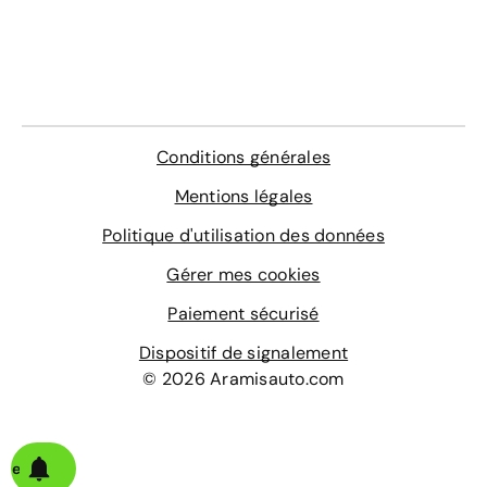
Conditions générales
Mentions légales
Politique d'utilisation des données
Gérer mes cookies
Paiement sécurisé
Dispositif de signalement
© 2026 Aramisauto.com
alerte