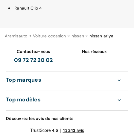
Renault Clio 4
Aramisauto
Voiture occasion
nissan
nissan ariya
Contactez-nous
Nos réseaux
09 72 72 20 02
Top marques
Top modèles
Découvrez les avis de nos clients