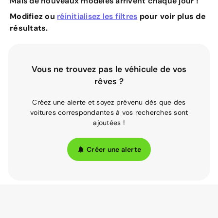
Mais de nouveaux modèles arrivent chaque jour !
Modifiez ou
réinitialisez les filtres
pour voir plus de
résultats.
Vous ne trouvez pas le véhicule de vos
rêves ?
Créez une alerte et soyez prévenu dès que des
voitures correspondantes à vos recherches sont
ajoutées !
Créer une alerte