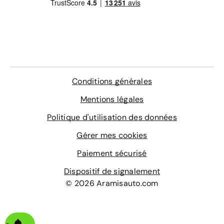
Conditions générales
Mentions légales
Politique d'utilisation des données
Gérer mes cookies
Paiement sécurisé
Dispositif de signalement
© 2026 Aramisauto.com