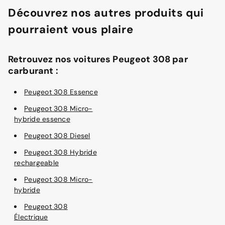
Découvrez nos autres produits qui
pourraient vous plaire
Retrouvez nos voitures Peugeot 308 par
carburant :
Peugeot 308 Essence
Peugeot 308 Micro-
hybride essence
Peugeot 308 Diesel
Peugeot 308 Hybride
rechargeable
Peugeot 308 Micro-
hybride
Peugeot 308
Électrique