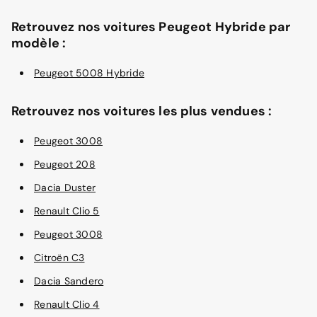
Retrouvez nos voitures Peugeot Hybride par
modèle :
Peugeot 5008 Hybride
Retrouvez nos voitures les plus vendues :
Peugeot 3008
Peugeot 208
Dacia Duster
Renault Clio 5
Peugeot 3008
Citroën C3
Dacia Sandero
Renault Clio 4