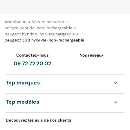
Aramisauto
Voiture occasion
Voiture hybride-non-rechargeable
peugeot hybride-non-rechargeable
peugeot 308 hybride-non-rechargeable
Contactez-nous
Nos réseaux
09 72 72 20 02
Top marques
Top modèles
Découvrez les avis de nos clients