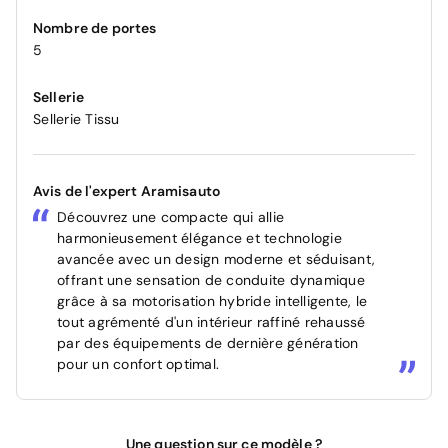
Nombre de portes
5
Sellerie
Sellerie Tissu
Avis de l'expert Aramisauto
Découvrez une compacte qui allie
harmonieusement élégance et technologie
avancée avec un design moderne et séduisant,
offrant une sensation de conduite dynamique
grâce à sa motorisation hybride intelligente, le
tout agrémenté d'un intérieur raffiné rehaussé
par des équipements de dernière génération
pour un confort optimal.
Une question sur ce modèle ?