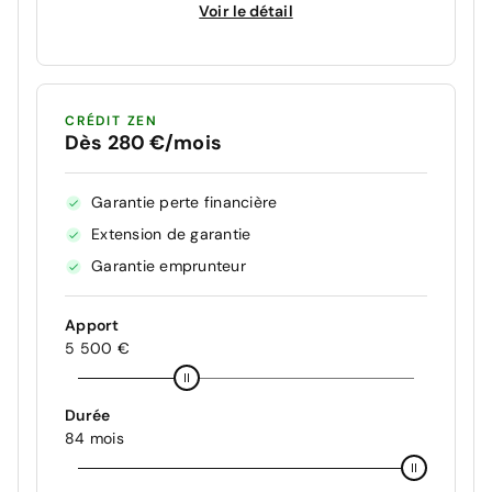
Voir le détail
CRÉDIT ZEN
Dès 280 €/mois
Garantie perte financière
Extension de garantie
Garantie emprunteur
Apport
5 500 €
Durée
84 mois