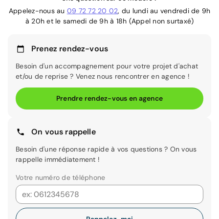
Appelez-nous au
09 72 72 20 02
, du lundi au vendredi de 9h
à 20h et le samedi de 9h à 18h (Appel non surtaxé)
Prenez rendez-vous
Besoin d'un accompagnement pour votre projet d'achat
et/ou de reprise ? Venez nous rencontrer en agence !
Prendre rendez-vous en agence
On vous rappelle
Besoin d'une réponse rapide à vos questions ? On vous
rappelle immédiatement !
Votre numéro de téléphone