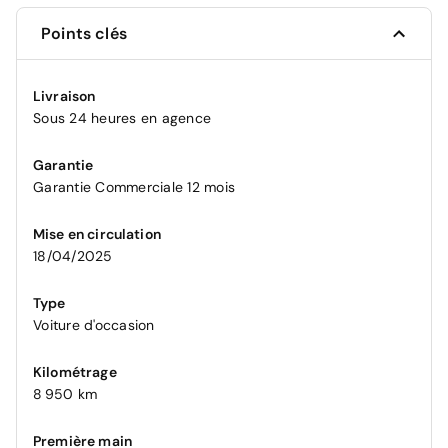
Points clés
Livraison
Sous 24 heures en agence
Garantie
Garantie Commerciale 12 mois
Mise en circulation
18/04/2025
Type
Voiture d'occasion
Kilométrage
8 950 km
Première main