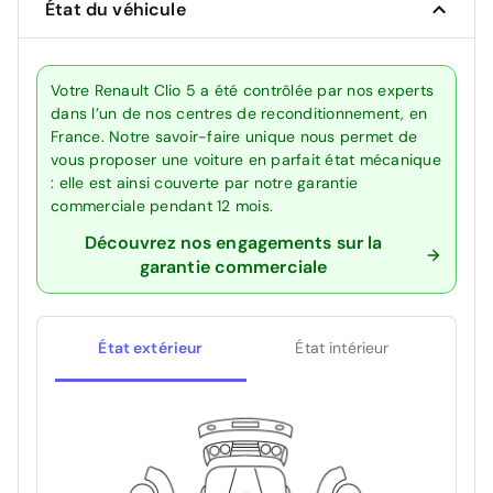
État du véhicule
Votre Renault Clio 5 a été contrôlée par nos experts
dans l’un de nos centres de reconditionnement, en
France. Notre savoir-faire unique nous permet de
vous proposer une voiture en parfait état mécanique
: elle est ainsi couverte par notre garantie
commerciale pendant 12 mois.
Découvrez nos engagements sur la
garantie commerciale
État extérieur
État intérieur