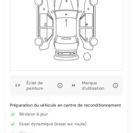
Éclat de
Marque
EP
M
peinture
d'utilisation
Préparation du véhicule en centre de reconditionnement
Révision à jour
Essai dynamique (essai sur route)