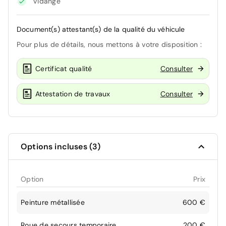
Vidange
Document(s) attestant(s) de la qualité du véhicule
Pour plus de détails, nous mettons à votre disposition :
Certificat qualité
Consulter
Attestation de travaux
Consulter
Options incluses (3)
Option
Prix
Peinture métallisée
600 €
Roue de secours temporaire
200 €