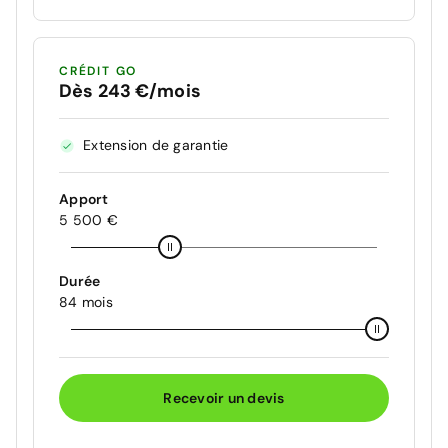
CRÉDIT GO
Dès 243 €/mois
Extension de garantie
Apport
5 500 €
Durée
84 mois
Recevoir un devis