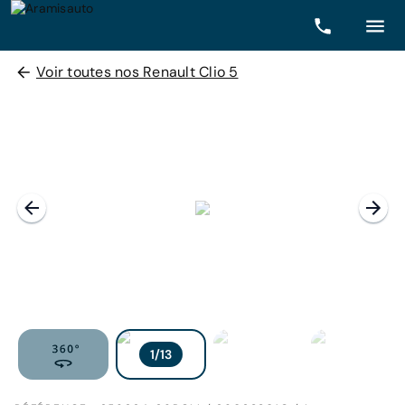
Voir toutes nos Renault Clio 5