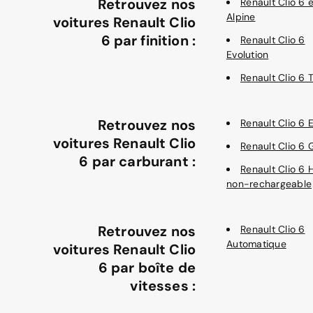
Retrouvez nos
Renault Clio 6 e
Alpine
voitures Renault Clio
6 par finition :
Renault Clio 6
Evolution
Renault Clio 6 
Retrouvez nos
Renault Clio 6 
voitures Renault Clio
Renault Clio 6 
6 par carburant :
Renault Clio 6 
non-rechargeable
Retrouvez nos
Renault Clio 6
Automatique
voitures Renault Clio
6 par boîte de
vitesses :