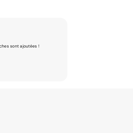
ches sont ajoutées !