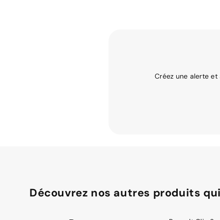
Créez une alerte et
Découvrez nos autres produits qui