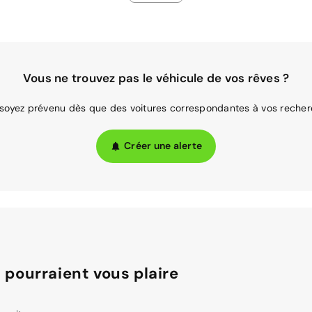
Vous ne trouvez pas le véhicule de vos rêves ?
 soyez prévenu dès que des voitures correspondantes à vos recher
Créer une alerte
 pourraient vous plaire