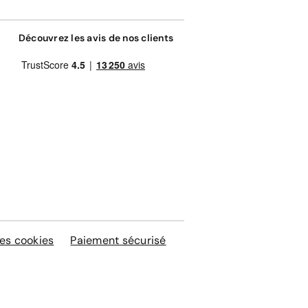
Découvrez les avis de nos clients
es cookies
Paiement sécurisé