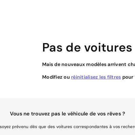
Pas de voitures
Mais de nouveaux modèles arrivent cha
Modifiez ou
réinitialisez les filtres
pour v
Vous ne trouvez pas le véhicule de vos rêves ?
 soyez prévenu dès que des voitures correspondantes à vos recher