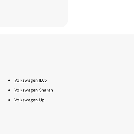
Volkswagen ID.5
Volkswagen Sharan
Volkswagen Up
e