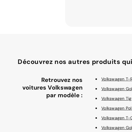
Découvrez nos autres produits qui
Retrouvez nos
Volkswagen T-
voitures Volkswagen
Volkswagen Gol
par modèle :
Volkswagen Ti
Volkswagen Pol
Volkswagen T
Volkswagen Go