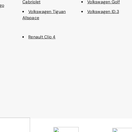
Cabriolet
Volkswagen Golf
go
Volkswagen Tiguan
Volkswagen ID.3
Allspace
Renault Clio 4