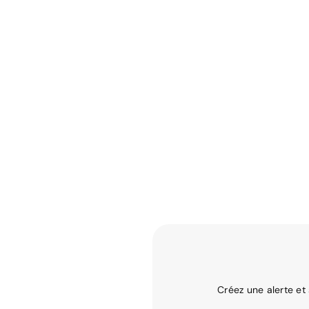
Créez une alerte et