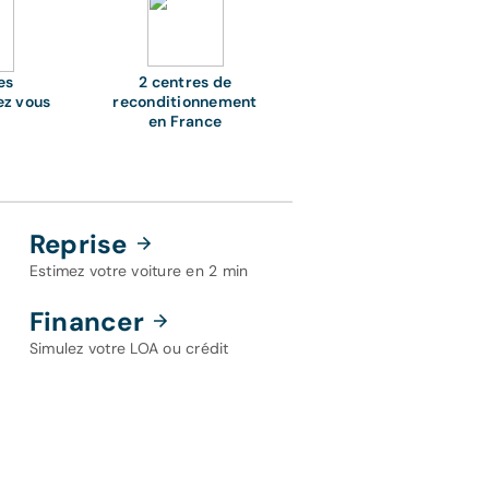
es
2 centres de
ez vous
reconditionnement
en France
Reprise
Estimez votre voiture en 2 min
Financer
Simulez votre LOA ou crédit