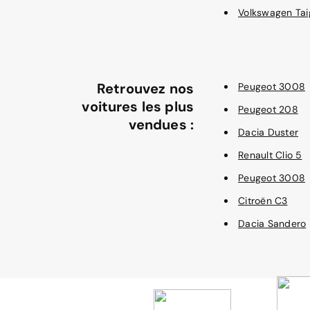
Volkswagen Tai
Retrouvez nos
Peugeot 3008
voitures les plus
Peugeot 208
vendues :
Dacia Duster
Renault Clio 5
Peugeot 3008
Citroën C3
Dacia Sandero