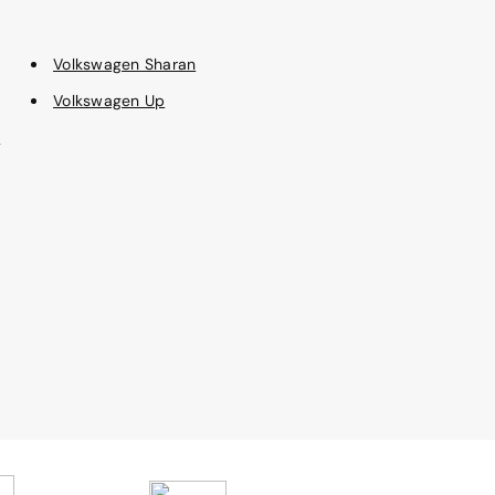
Volkswagen Sharan
Volkswagen Up
e