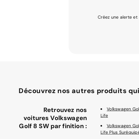
Créez une alerte et
Découvrez nos autres produits qui
Retrouvez nos
Volkswagen Go
Life
voitures Volkswagen
Golf 8 SW par finition :
Volkswagen Go
Life Plus Suréquip