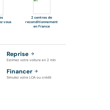
es
2 centres de
ez vous
reconditionnement
en France
Reprise
Estimez votre voiture en 2 min
Financer
Simulez votre LOA ou crédit