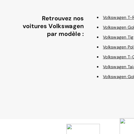
Retrouvez nos
Volkswagen T-
voitures Volkswagen
Volkswagen Gol
par modèle :
Volkswagen Ti
Volkswagen Pol
Volkswagen T
Volkswagen Tai
Volkswagen Gol