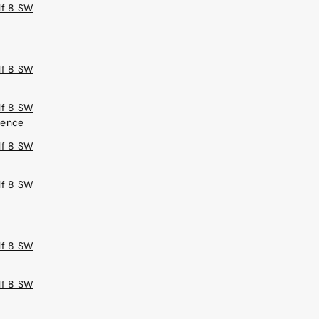
lf 8 SW
lf 8 SW
lf 8 SW
sence
lf 8 SW
lf 8 SW
lf 8 SW
lf 8 SW