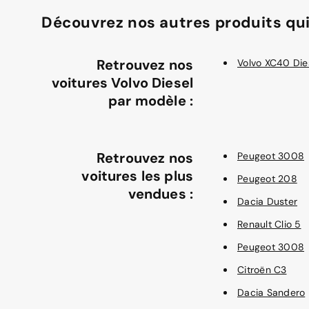
Découvrez nos autres produits qui
Retrouvez nos
Volvo XC40 Die
voitures Volvo Diesel
par modèle :
Retrouvez nos
Peugeot 3008
voitures les plus
Peugeot 208
vendues :
Dacia Duster
Renault Clio 5
Peugeot 3008
Citroën C3
Dacia Sandero