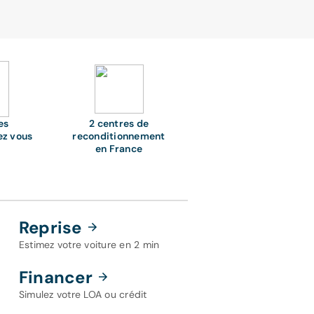
es
2 centres de
ez vous
reconditionnement
en France
Reprise
Estimez votre voiture en 2 min
Financer
Simulez votre LOA ou crédit