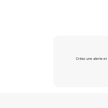
Créez une alerte et