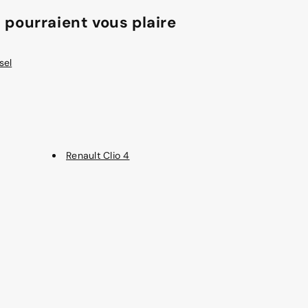
 pourraient vous plaire
sel
Renault Clio 4