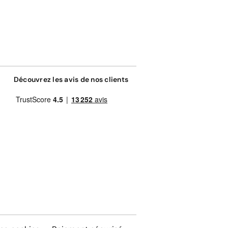
Découvrez les avis de nos clients