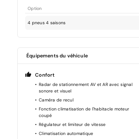
Option
4 pneus 4 saisons
Équipements du véhicule
Confort
Radar de stationnement AV et AR avec signal
sonore et visuel
Caméra de recul
Fonction climatisation de l'habitacle moteur
coupé
Régulateur et limiteur de vitesse
Climatisation automatique