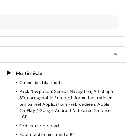
Multimédia
Connexion bluetooth
Pack Navigation: Sensus Navigation, Affichage
3D, cartographie Europe, information trafic en
temps réel Applications web dédiées, Apple
CarPlay / Google Android Auto avec 2e prise
USB
Ordinateur de bord
Ecran tactile multimédia 9"