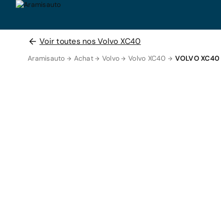
Voir toutes nos Volvo XC40
Aramisauto
Achat
Volvo
Volvo XC40
VOLVO XC40