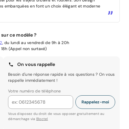
gies embarquées en font un choix élégant et moderne
 sur ce modèle ?
02
, du lundi au vendredi de 9h à 20h
 18h (Appel non surtaxé)
On vous rappelle
Besoin d'une réponse rapide à vos questions ? On vous
rappelle immédiatement !
Votre numéro de téléphone
Rappelez-moi
Vous disposez du droit de vous opposer gratuitement au
démarchage via
Bloctel