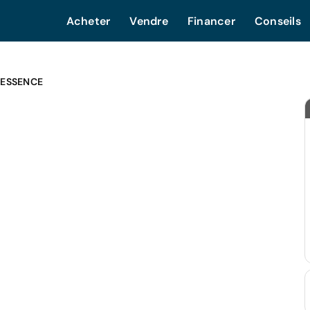
Acheter
Vendre
Financer
Conseils
 ESSENCE