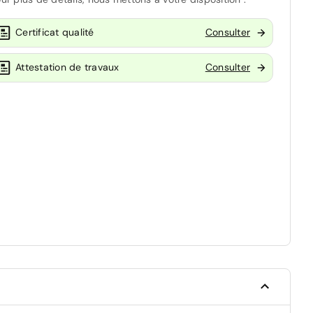
Certificat qualité
Consulter
Attestation de travaux
Consulter