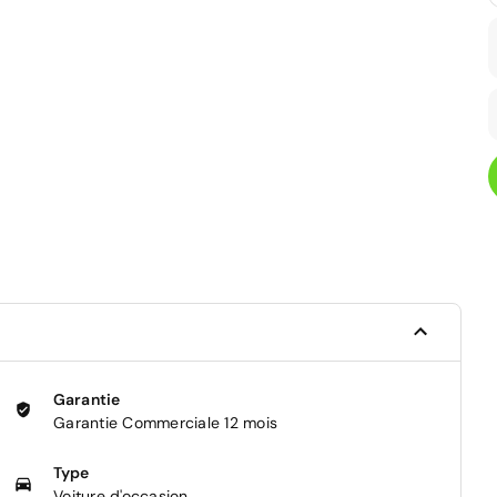
Garantie
Garantie Commerciale 12 mois
Type
Voiture d'occasion