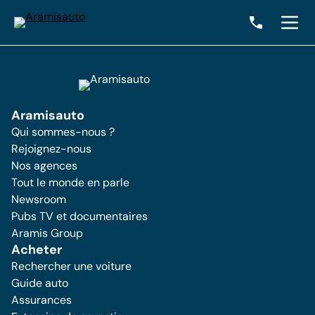
Aramisauto
Qui sommes-nous ?
Rejoignez-nous
Nos agences
Tout le monde en parle
Newsroom
Pubs TV et documentaires
Aramis Group
Acheter
Rechercher une voiture
Guide auto
Assurances