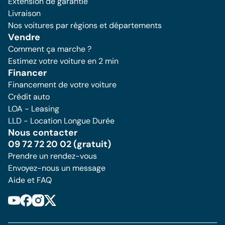
Extension de garantie
Livraison
Nos voitures par régions et départements
Vendre
Comment ça marche ?
Estimez votre voiture en 2 min
Financer
Financement de votre voiture
Crédit auto
LOA - Leasing
LLD - Location Longue Durée
Nous contacter
09 72 72 20 02 (gratuit)
Prendre un rendez-vous
Envoyez-nous un message
Aide et FAQ