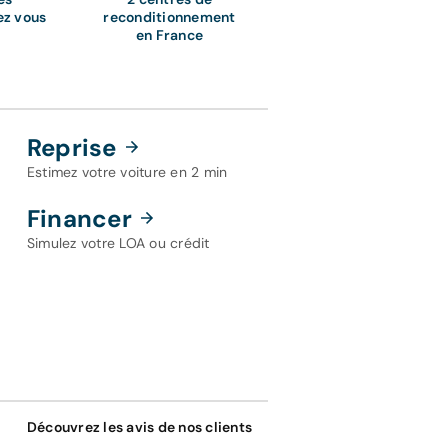
ez vous
reconditionnement
en France
Reprise
Estimez votre voiture en 2 min
Financer
Simulez votre LOA ou crédit
Découvrez les avis de nos clients