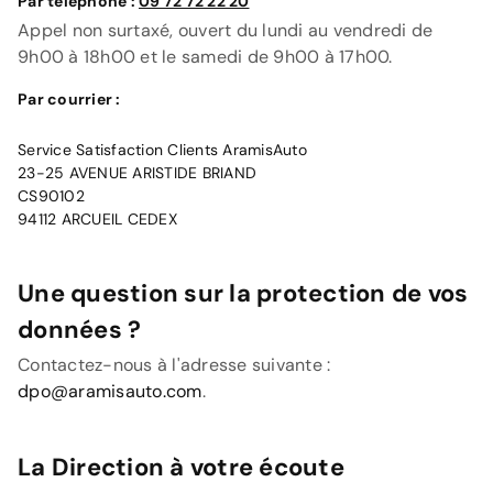
Par téléphone :
09 72 72 22 20
Appel non surtaxé, ouvert du lundi au vendredi de
9h00 à 18h00 et le samedi de 9h00 à 17h00.
Par courrier :
Service Satisfaction Clients AramisAuto
23-25 AVENUE ARISTIDE BRIAND
CS90102
Une question sur la protection de vos
données ?
Contactez-nous à l'adresse suivante :
dpo@aramisauto.com
.
La Direction à votre écoute