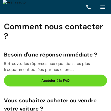
Comment nous contacter
?
Besoin d'une réponse immédiate ?
Retrouvez les réponses aux questions les plus
fréquemment posées par nos clients.
Accéder à la FAQ
Vous souhaitez acheter ou vendre
votre voiture ?