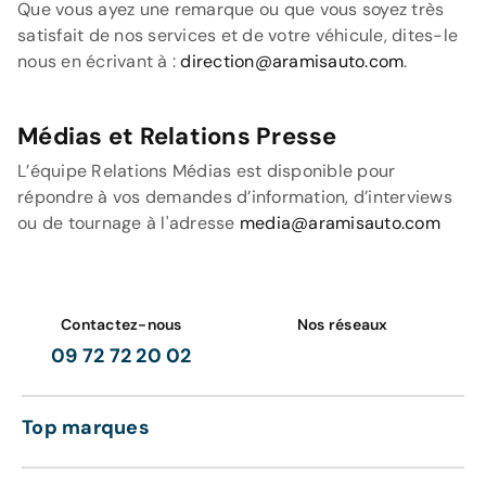
Que vous ayez une remarque ou que vous soyez très
satisfait de nos services et de votre véhicule, dites-le
nous en écrivant à :
direction@aramisauto.com
.
Médias et Relations Presse
L’équipe Relations Médias est disponible pour
répondre à vos demandes d’information, d’interviews
ou de tournage à l'adresse
media@aramisauto.com
Contactez-nous
Nos réseaux
09 72 72 20 02
Top marques