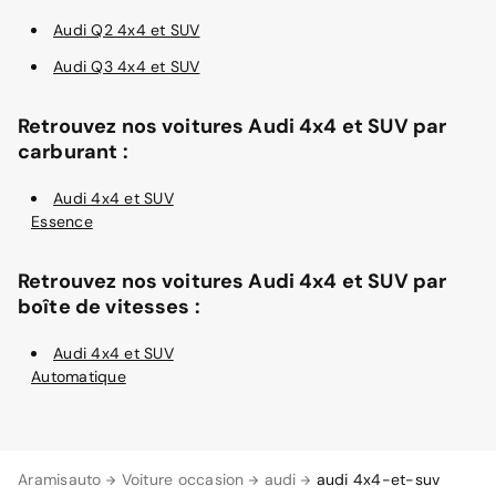
Audi Q2 4x4 et SUV
Audi Q3 4x4 et SUV
Retrouvez nos voitures Audi 4x4 et SUV par
carburant :
Audi 4x4 et SUV
Essence
Retrouvez nos voitures Audi 4x4 et SUV par
boîte de vitesses :
Audi 4x4 et SUV
Automatique
Aramisauto
Voiture occasion
audi
audi 4x4-et-suv