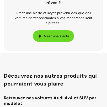
rêves ?
Créez une alerte et soyez prévenu dès que des
voitures correspondantes à vos recherches sont
ajoutées !
Créer une alerte
Découvrez nos autres produits qui
pourraient vous plaire
Retrouvez nos voitures Audi 4x4 et SUV par
modèle :