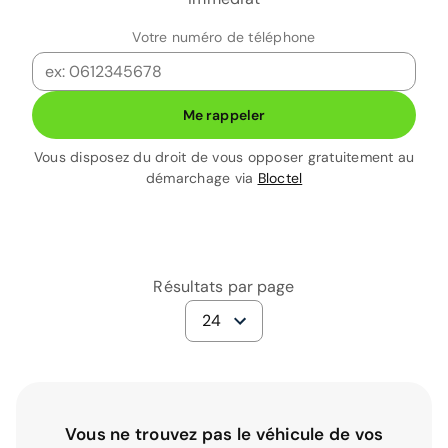
Votre numéro de téléphone
Me rappeler
Vous disposez du droit de vous opposer gratuitement au
démarchage via
Bloctel
Résultats par page
24
Vous ne trouvez pas le véhicule de vos