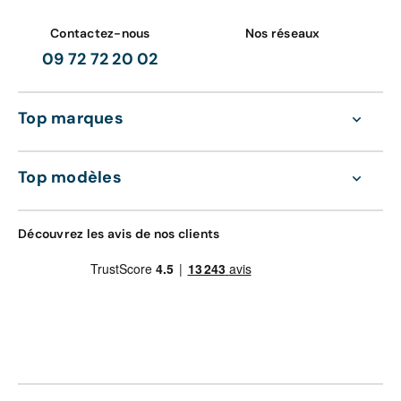
Contactez-nous
Nos réseaux
09 72 72 20 02
Top marques
Top modèles
Découvrez les avis de nos clients