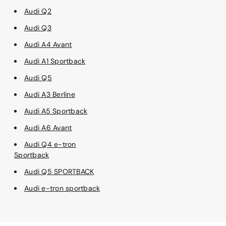
Audi Q2
Audi Q3
Audi A4 Avant
Audi A1 Sportback
Audi Q5
Audi A3 Berline
Audi A5 Sportback
Audi A6 Avant
Audi Q4 e-tron
Sportback
Audi Q5 SPORTBACK
Audi e-tron sportback