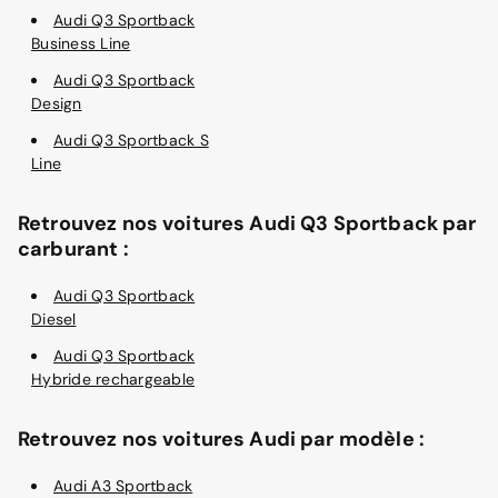
Audi Q3 Sportback
Business Line
Audi Q3 Sportback
Design
Audi Q3 Sportback S
Line
Retrouvez nos voitures Audi Q3 Sportback par
carburant :
Audi Q3 Sportback
Diesel
Audi Q3 Sportback
Hybride rechargeable
Retrouvez nos voitures Audi par modèle :
Audi A3 Sportback