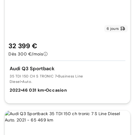
6 jours
32 399 €
Dès 300 €/mois
Audi Q3 Sportback
35 TDI 150 CH S TRONIC 7
•
Business Line
Diesel
•
Auto.
2022
•
46 031 km
•
Occasion