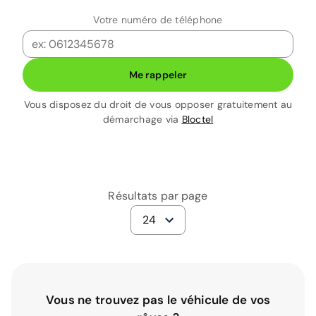
Votre numéro de téléphone
Me rappeler
Vous disposez du droit de vous opposer gratuitement au
démarchage via
Bloctel
Résultats par page
24
Vous ne trouvez pas le véhicule de vos