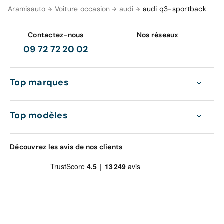
Aramisauto
Voiture occasion
audi
audi q3-sportback
Contactez-nous
Nos réseaux
09 72 72 20 02
Top marques
Top modèles
Découvrez les avis de nos clients