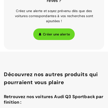
rêves ?
Créez une alerte et soyez prévenu dès que des
voitures correspondantes à vos recherches sont
ajoutées !
Créer une alerte
Découvrez nos autres produits qui
pourraient vous plaire
Retrouvez nos voitures Audi Q3 Sportback par
finition :