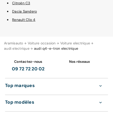
Citroën C3
Dacia Sandero
Renault Clio 4
Aramisauto
Voiture occasion
Voiture electrique
audi electrique
audi q4-e-tron electrique
Contactez-nous
Nos réseaux
09 72 72 20 02
Top marques
Top modèles