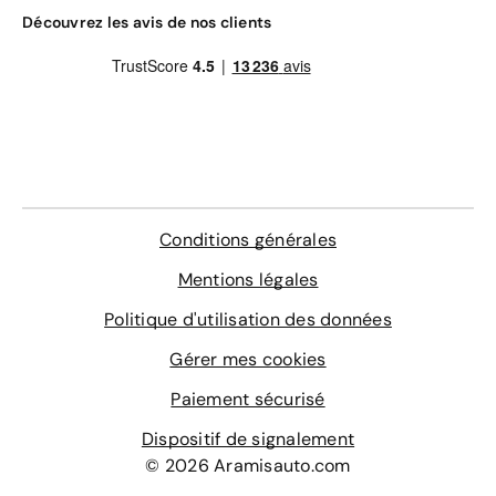
Découvrez les avis de nos clients
Conditions générales
Mentions légales
Politique d'utilisation des données
Gérer mes cookies
Paiement sécurisé
Dispositif de signalement
© 2026 Aramisauto.com