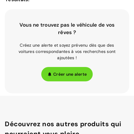
Vous ne trouvez pas le véhicule de vos
rêves ?
Créez une alerte et soyez prévenu dès que des
voitures correspondantes à vos recherches sont
ajoutées !
Créer une alerte
Découvrez nos autres produits qui
pourraient vous plaire