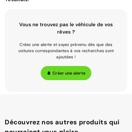
Vous ne trouvez pas le véhicule de vos
rêves ?
Créez une alerte et soyez prévenu dès que des
voitures correspondantes à vos recherches sont
ajoutées !
Créer une alerte
Découvrez nos autres produits qui
pourraient vous plaire