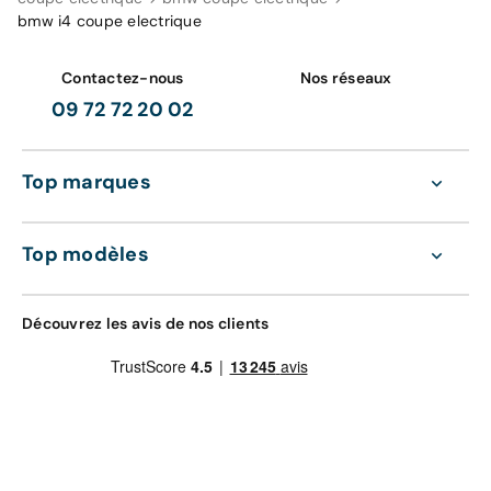
bmw i4 coupe electrique
Contactez-nous
Nos réseaux
09 72 72 20 02
Top marques
Top modèles
Découvrez les avis de nos clients