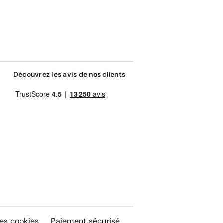
Découvrez les avis de nos clients
es cookies
Paiement sécurisé