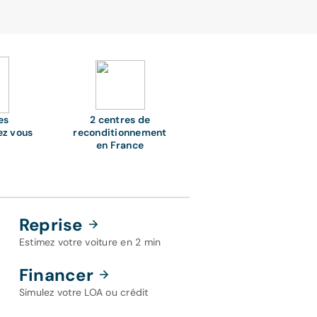
es
2 centres de
ez vous
reconditionnement
en France
Reprise
Estimez votre voiture en 2 min
Financer
Simulez votre LOA ou crédit