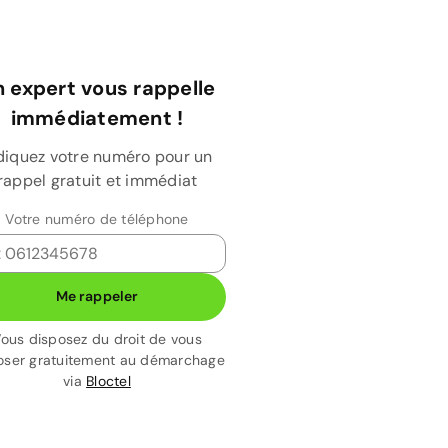
 expert vous rappelle
immédiatement !
diquez votre numéro pour un
rappel gratuit et immédiat
Votre numéro de téléphone
Me rappeler
ous disposez du droit de vous
ser gratuitement au démarchage
via
Bloctel