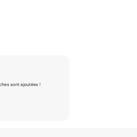
ches sont ajoutées !