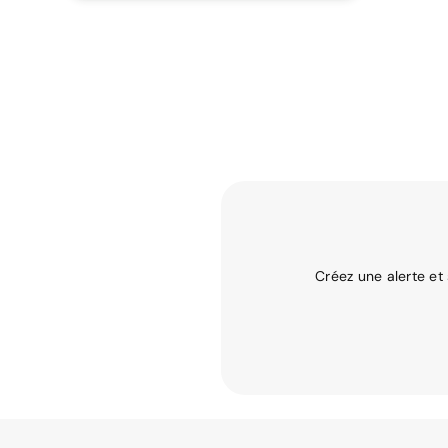
Créez une alerte et