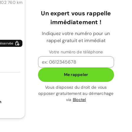
Un expert vous rappelle
immédiatement !
Indiquez votre numéro pour un
rappel gratuit et immédiat
éservée
Votre numéro de téléphone
Me rappeler
Vous disposez du droit de vous
opposer gratuitement au démarchage
via
Bloctel
n