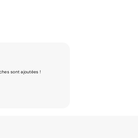
ches sont ajoutées !