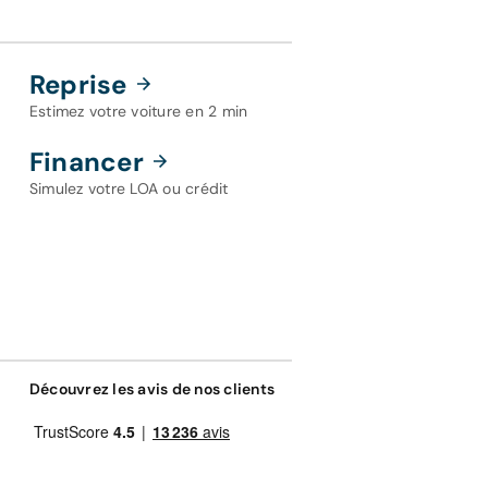
Reprise
Estimez votre voiture en 2 min
Financer
Simulez votre LOA ou crédit
Découvrez les avis de nos clients