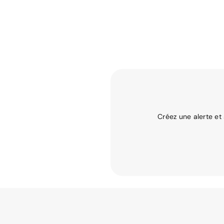
Créez une alerte et