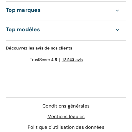
Top marques
Top modèles
Découvrez les avis de nos clients
Conditions générales
Mentions légales
Politique d'utilisation des données