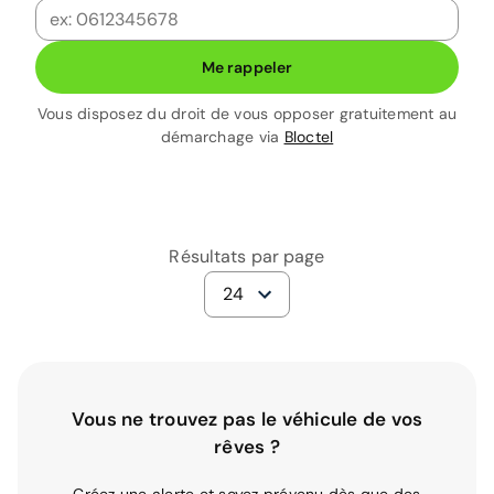
Me rappeler
Vous disposez du droit de vous opposer gratuitement au
démarchage via
Bloctel
Résultats par page
24
Vous ne trouvez pas le véhicule de vos
rêves ?