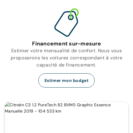
Financement sur-mesure
Estimer votre mensualité de confort. Nous vous
proposerons les voitures correspondant à votre
capacité de financement.
Estimer mon budget