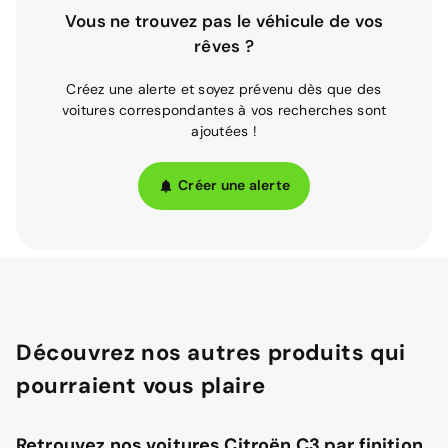
Vous ne trouvez pas le véhicule de vos
rêves ?
Créez une alerte et soyez prévenu dès que des
voitures correspondantes à vos recherches sont
ajoutées !
Créer une alerte
Découvrez nos autres produits qui
pourraient vous plaire
Retrouvez nos voitures Citroën C3 par finition