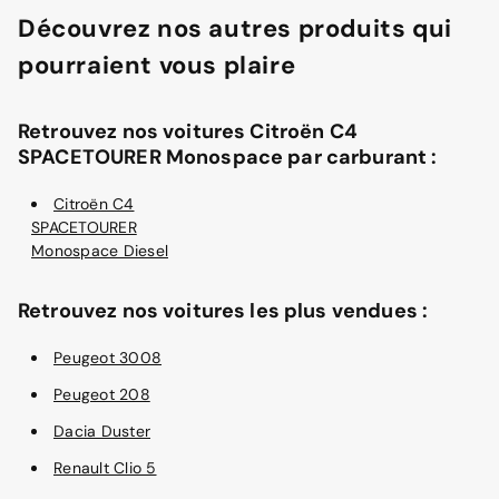
Découvrez nos autres produits qui
pourraient vous plaire
Retrouvez nos voitures Citroën C4
SPACETOURER Monospace par carburant :
Citroën C4
SPACETOURER
Monospace Diesel
Retrouvez nos voitures les plus vendues :
Peugeot 3008
Peugeot 208
Dacia Duster
Renault Clio 5