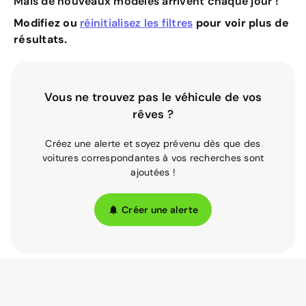
Mais de nouveaux modèles arrivent chaque jour !
Modifiez ou
réinitialisez les filtres
pour voir plus de
résultats.
Vous ne trouvez pas le véhicule de vos
rêves ?
Créez une alerte et soyez prévenu dès que des
voitures correspondantes à vos recherches sont
ajoutées !
Créer une alerte