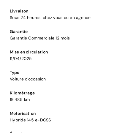
Livraison
Sous 24 heures, chez vous ou en agence
Garantie
Garantie Commerciale 12 mois
Mise en circulation
11/04/2025
Type
Voiture d'occasion
Kilométrage
19 485 km
Motorisation
Hybride 145 e-DCS6