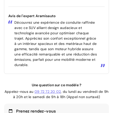
Avis de l'expert Aramisauto
Découvrez une expérience de conduite raffinée
avec ce SUV alliant design audacieux et
technologie avancée pour optimiser chaque
trajet. Appréciez son confort exceptionnel grâce
à un intérieur spacieux et des matériaux haut de
gamme, tandis que son moteur hybride assure
une efficacité remarquable et une réduction des
émissions, parfait pour une mobilité moderne et
durable.
Une question sur ce modèle ?
Appelez-nous au
09 72 72 20 02
, du lundi au vendredi de 9h
à 20h et le samedi de 9h à 18h (Appel non surtaxé)
Prenez rendez-vous