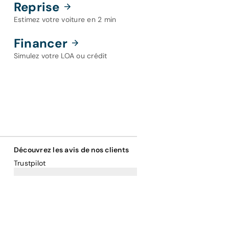
Reprise
Estimez votre voiture en 2 min
Financer
Simulez votre LOA ou crédit
Découvrez les avis de nos clients
Trustpilot