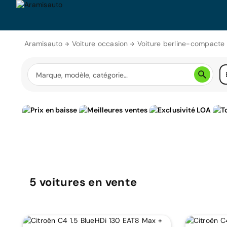
Aramisauto
Voiture occasion
Voiture berline-compacte
5
voitures
en vente