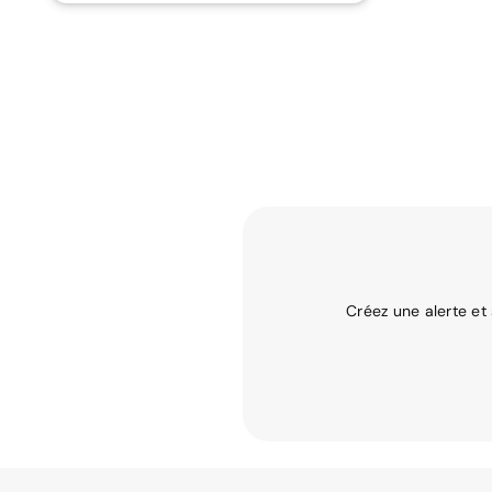
Créez une alerte et