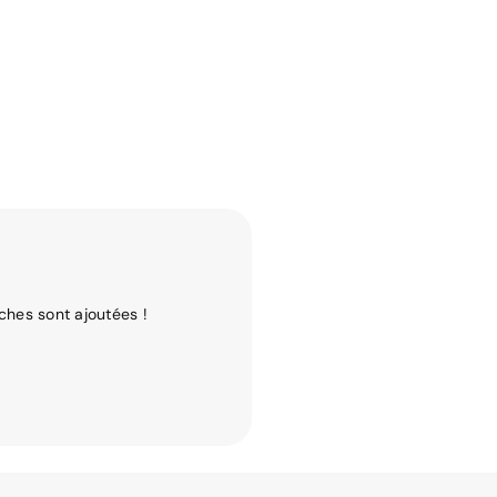
ches sont ajoutées !