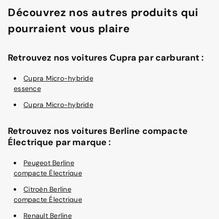
Découvrez nos autres produits qui
pourraient vous plaire
Retrouvez nos voitures Cupra par carburant :
Cupra Micro-hybride
essence
Cupra Micro-hybride
Retrouvez nos voitures Berline compacte
Électrique par marque :
Peugeot Berline
compacte Électrique
Citroën Berline
compacte Électrique
Renault Berline