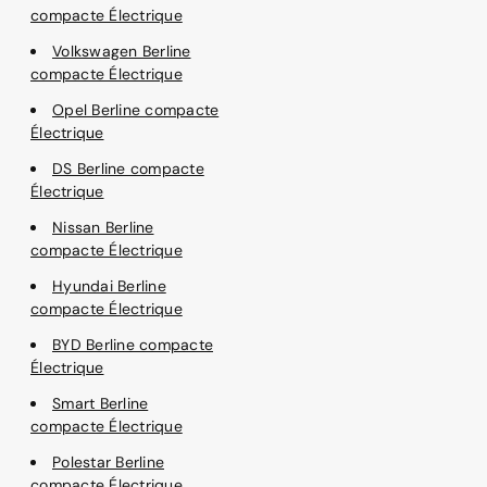
compacte Électrique
Volkswagen Berline
compacte Électrique
Opel Berline compacte
Électrique
DS Berline compacte
Électrique
Nissan Berline
compacte Électrique
Hyundai Berline
compacte Électrique
BYD Berline compacte
Électrique
Smart Berline
compacte Électrique
Polestar Berline
compacte Électrique