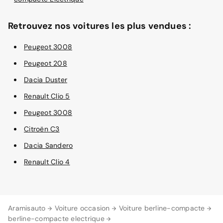
Retrouvez nos voitures les plus vendues :
Peugeot 3008
Peugeot 208
Dacia Duster
Renault Clio 5
Peugeot 3008
Citroën C3
Dacia Sandero
Renault Clio 4
Aramisauto
Voiture occasion
Voiture berline-compacte
berline-compacte electrique