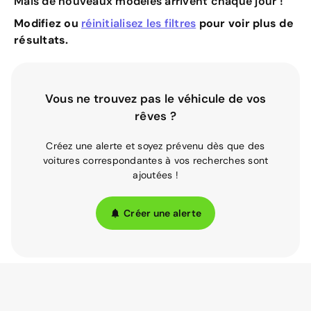
Mais de nouveaux modèles arrivent chaque jour !
Modifiez ou
réinitialisez les filtres
pour voir plus de
résultats.
Vous ne trouvez pas le véhicule de vos
rêves ?
Créez une alerte et soyez prévenu dès que des
voitures correspondantes à vos recherches sont
ajoutées !
Créer une alerte