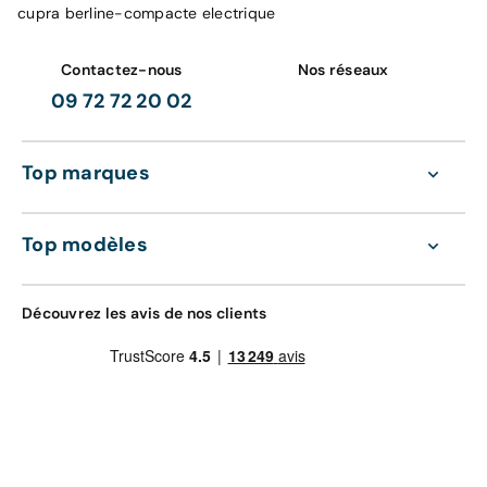
cupra berline-compacte electrique
Contactez-nous
Nos réseaux
09 72 72 20 02
Top marques
Top modèles
Découvrez les avis de nos clients