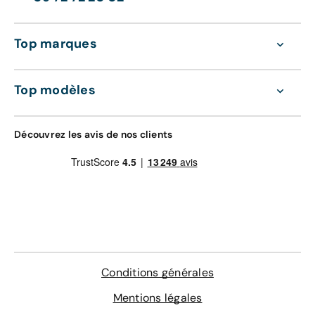
Top marques
Top modèles
Découvrez les avis de nos clients
Conditions générales
Mentions légales