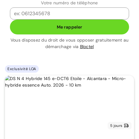
Votre numéro de téléphone
Me rappeler
Vous disposez du droit de vous opposer gratuitement au
démarchage via
Bloctel
Exclusivité LOA
5 jours