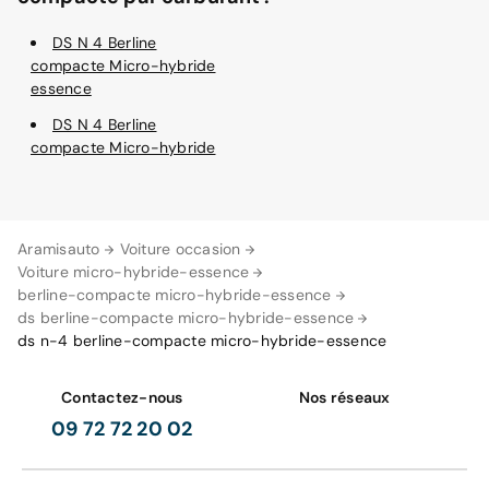
DS N 4 Berline
compacte Micro-hybride
essence
DS N 4 Berline
compacte Micro-hybride
Aramisauto
Voiture occasion
Voiture micro-hybride-essence
berline-compacte micro-hybride-essence
ds berline-compacte micro-hybride-essence
ds n-4 berline-compacte micro-hybride-essence
Contactez-nous
Nos réseaux
09 72 72 20 02