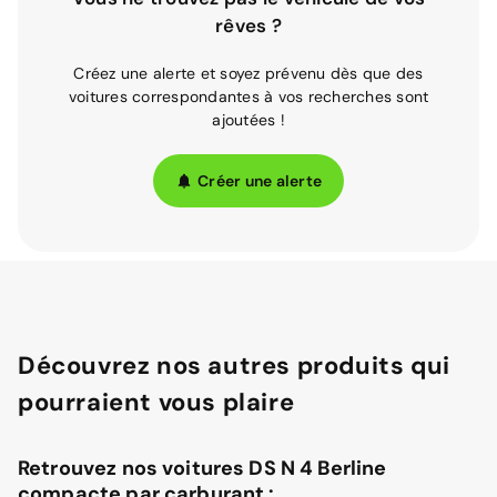
rêves ?
Créez une alerte et soyez prévenu dès que des
voitures correspondantes à vos recherches sont
ajoutées !
Créer une alerte
Découvrez nos autres produits qui
pourraient vous plaire
Retrouvez nos voitures DS N 4 Berline
compacte par carburant :