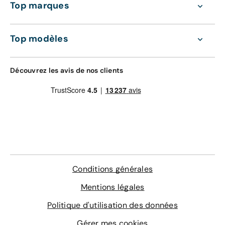
Top marques
Top modèles
Découvrez les avis de nos clients
Conditions générales
Mentions légales
Politique d'utilisation des données
Gérer mes cookies