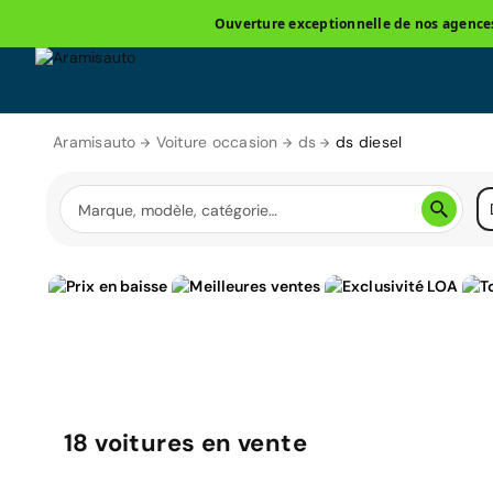
Ouverture exceptionnelle de nos agences 
Aramisauto
Voiture occasion
ds
ds diesel
18
voitures
en vente