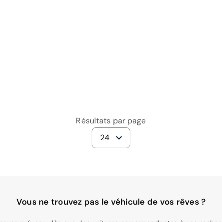
Résultats par page
24
Vous ne trouvez pas le véhicule de vos rêves ?