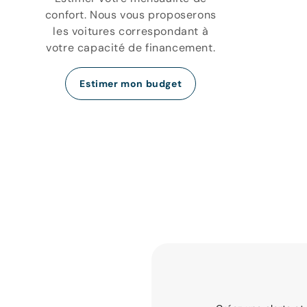
confort. Nous vous proposerons
les voitures correspondant à
votre capacité de financement.
Estimer mon budget