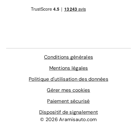
Conditions générales
Mentions légales
Politique d'utilisation des données
Gérer mes cookies
Paiement sécurisé
Dispositif de signalement
© 2026 Aramisauto.com