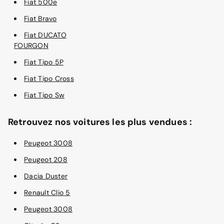
Fiat 500e
Fiat Bravo
Fiat DUCATO
FOURGON
Fiat Tipo 5P
Fiat Tipo Cross
Fiat Tipo Sw
Retrouvez nos voitures les plus vendues :
Peugeot 3008
Peugeot 208
Dacia Duster
Renault Clio 5
Peugeot 3008