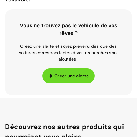
Vous ne trouvez pas le véhicule de vos
rêves ?
Créez une alerte et soyez prévenu dès que des
voitures correspondantes à vos recherches sont
ajoutées !
Créer une alerte
Découvrez nos autres produits qui
pourraient vous plaire