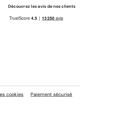
Découvrez les avis de nos clients
es cookies
Paiement sécurisé