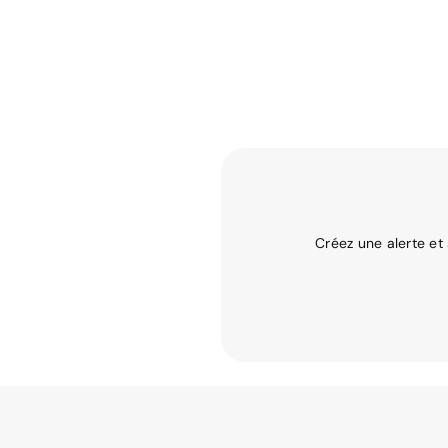
Créez une alerte et