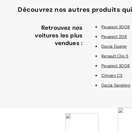
Découvrez nos autres produits qui
Retrouvez nos
Peugeot 3008
voitures les plus
Peugeot 208
vendues :
Dacia Duster
Renault Clio 5
Peugeot 3008
Citroën C3
Dacia Sandero