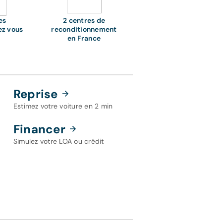
es
2 centres de
ez vous
reconditionnement
en France
Reprise
Estimez votre voiture en 2 min
Financer
Simulez votre LOA ou crédit