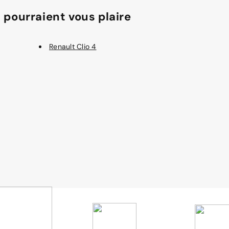
 pourraient vous plaire
Renault Clio 4