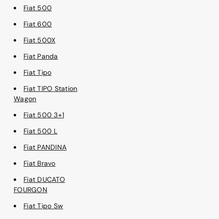
Fiat 500
Fiat 600
Fiat 500X
Fiat Panda
Fiat Tipo
Fiat TIPO Station
Wagon
Fiat 500 3+1
Fiat 500 L
Fiat PANDINA
Fiat Bravo
Fiat DUCATO
FOURGON
Fiat Tipo Sw