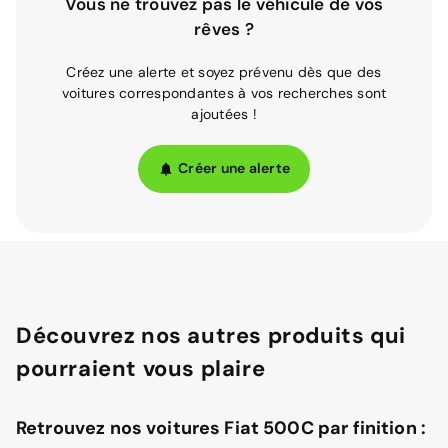
Vous ne trouvez pas le véhicule de vos
rêves ?
Créez une alerte et soyez prévenu dès que des
voitures correspondantes à vos recherches sont
ajoutées !
Créer une alerte
Découvrez nos autres produits qui
pourraient vous plaire
Retrouvez nos voitures Fiat 500C par finition :