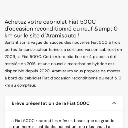
Achetez votre cabriolet Fiat 500C
d'occasion reconditionné ou neuf &amp; 0
km sur le site d’Aramisauto !
Surfant sur la vague du succès des nouvelles Fiat 500 à trois
portes, le constructeur turinois a sorti une version cabriolet en
2009, la Fiat 500C. Cette micro citadine de 4 places a été
restylée en 2015, et une nouvelle motorisation hybride est
disponible depuis 2020. Aramisauto vous propose de monter
à bord du cabriolet Fiat d’occasion reconditionné ou neuf & 0
km au compteur.
Brève présentation de la Fiat 500C
La Fiat 500C reprend les mêmes bases que sa grande
sœur, hormis l’habitacle, qui est un peu plus haut. La