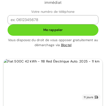
immédiat
Votre numéro de téléphone
Me rappeler
Vous disposez du droit de vous opposer gratuitement au
démarchage via
Bloctel
11 jours