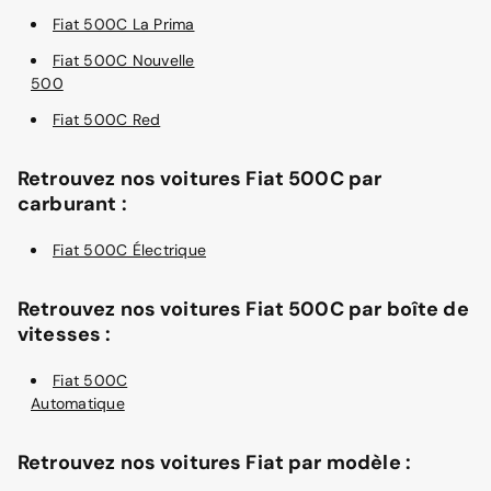
Fiat 500C La Prima
Fiat 500C Nouvelle
500
Fiat 500C Red
Retrouvez nos voitures Fiat 500C par
carburant :
Fiat 500C Électrique
Retrouvez nos voitures Fiat 500C par boîte de
vitesses :
Fiat 500C
Automatique
Retrouvez nos voitures Fiat par modèle :