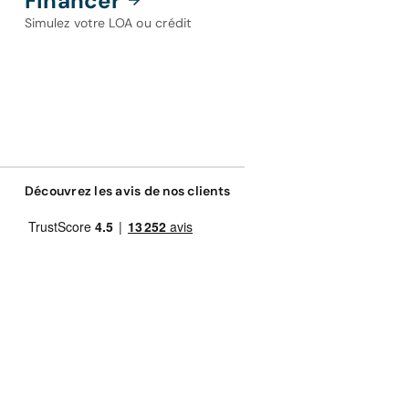
Financer
Simulez votre LOA ou crédit
Découvrez les avis de nos clients