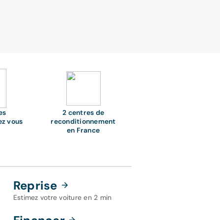
es
2 centres de
ez vous
reconditionnement
en France
Reprise
Estimez votre voiture en 2 min