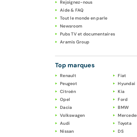
Rejoignez-nous
Aide & FAQ
Tout le monde en parle
Newsroom
Pubs TV et documentaires
Aramis Group
Top marques
Renault
Fiat
Peugeot
Hyundai
Citroën
Kia
Opel
Ford
Dacia
BMW
Volkswagen
Mercede
Audi
Toyota
Nissan
DS