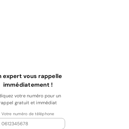
 expert vous rappelle
immédiatement !
diquez votre numéro pour un
rappel gratuit et immédiat
Votre numéro de téléphone