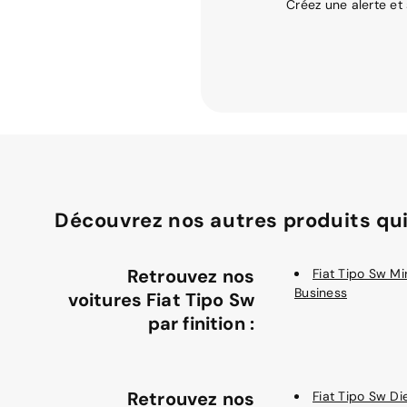
Créez une alerte et
Découvrez nos autres produits qui
Retrouvez nos
Fiat Tipo Sw Mi
Business
voitures Fiat Tipo Sw
par finition :
Retrouvez nos
Fiat Tipo Sw Di