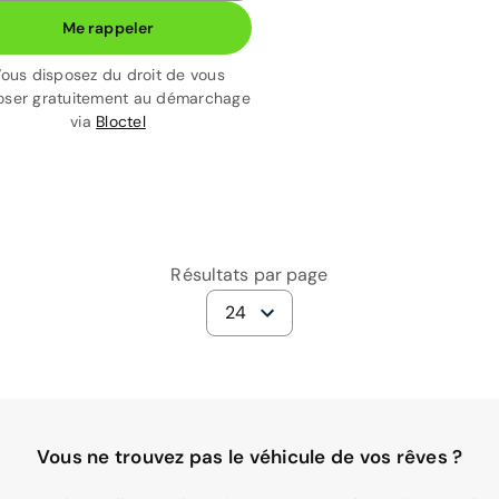
Me rappeler
ous disposez du droit de vous
ser gratuitement au démarchage
via
Bloctel
Résultats par page
24
Vous ne trouvez pas le véhicule de vos rêves ?