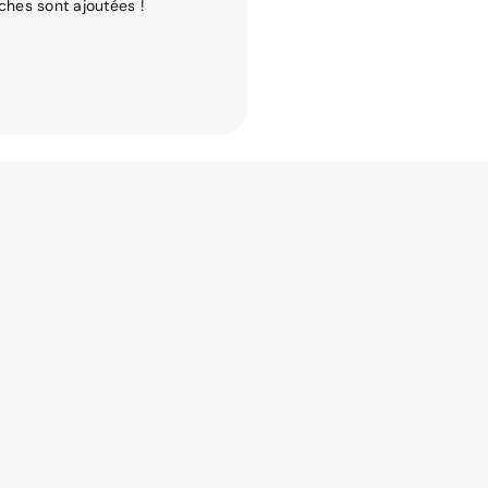
ches sont ajoutées !