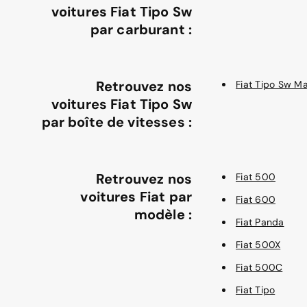
voitures Fiat Tipo Sw
par carburant :
Retrouvez nos
Fiat Tipo Sw Ma
voitures Fiat Tipo Sw
par boîte de vitesses :
Retrouvez nos
Fiat 500
voitures Fiat par
Fiat 600
modèle :
Fiat Panda
Fiat 500X
Fiat 500C
Fiat Tipo