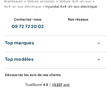
Aramisauto
Voiture occasion
Voiture 4x4-et-suv
4x4-et-suv electrique
hyundai 4x4-et-suv electrique
Contactez-nous
Nos réseaux
09 72 72 20 02
Top marques
Top modèles
Découvrez les avis de nos clients