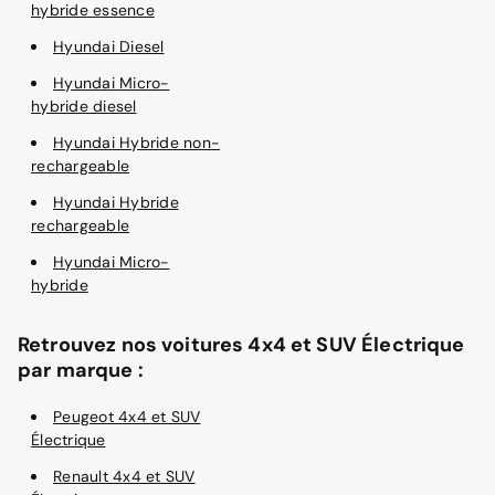
hybride essence
Hyundai Diesel
Hyundai Micro-
hybride diesel
Hyundai Hybride non-
rechargeable
Hyundai Hybride
rechargeable
Hyundai Micro-
hybride
Retrouvez nos voitures 4x4 et SUV Électrique
par marque :
Peugeot 4x4 et SUV
Électrique
Renault 4x4 et SUV