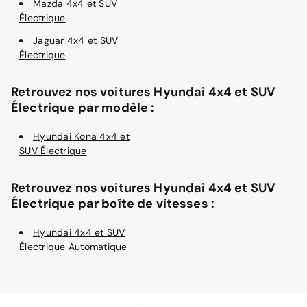
Mazda 4x4 et SUV
Électrique
Jaguar 4x4 et SUV
Électrique
Retrouvez nos voitures Hyundai 4x4 et SUV
Électrique par modèle :
Hyundai Kona 4x4 et
SUV Électrique
Retrouvez nos voitures Hyundai 4x4 et SUV
Électrique par boîte de vitesses :
Hyundai 4x4 et SUV
Électrique Automatique