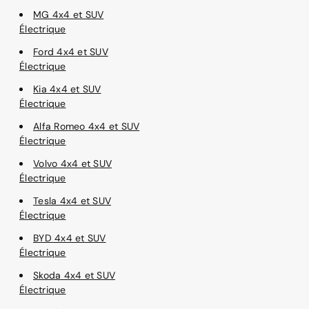
MG 4x4 et SUV
Électrique
Ford 4x4 et SUV
Électrique
Kia 4x4 et SUV
Électrique
Alfa Romeo 4x4 et SUV
Électrique
Volvo 4x4 et SUV
Électrique
Tesla 4x4 et SUV
Électrique
BYD 4x4 et SUV
Électrique
Skoda 4x4 et SUV
Électrique