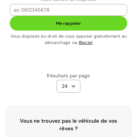
Me rappeler
Vous disposez du droit de vous opposer gratuitement au
démarchage via
Bloctel
Résultats par page
24
Vous ne trouvez pas le véhicule de vos
rêves ?