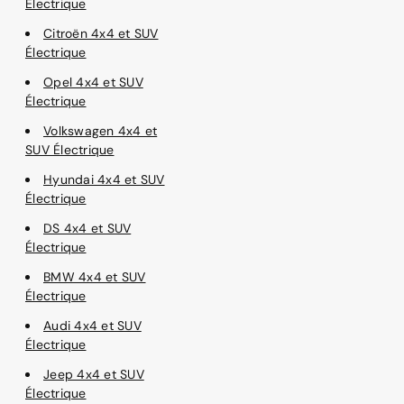
Électrique
Citroën 4x4 et SUV
Électrique
Opel 4x4 et SUV
Électrique
Volkswagen 4x4 et
SUV Électrique
Hyundai 4x4 et SUV
Électrique
DS 4x4 et SUV
Électrique
BMW 4x4 et SUV
Électrique
Audi 4x4 et SUV
Électrique
Jeep 4x4 et SUV
Électrique