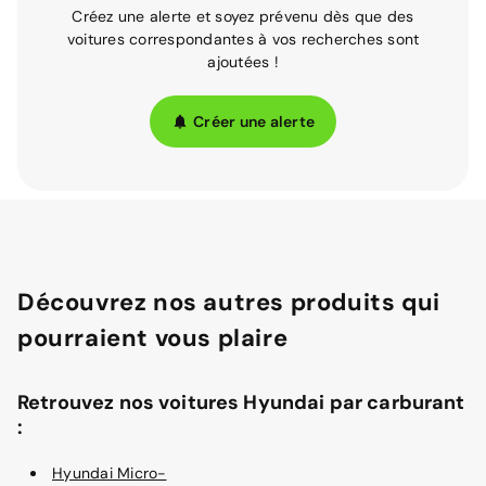
Créez une alerte et soyez prévenu dès que des
voitures correspondantes à vos recherches sont
ajoutées !
Créer une alerte
Découvrez nos autres produits qui
pourraient vous plaire
Retrouvez nos voitures Hyundai par carburant
:
Hyundai Micro-