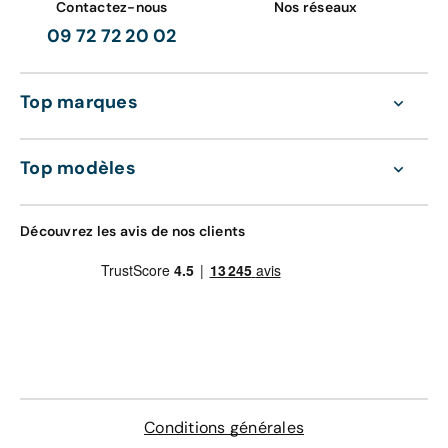
Contactez-nous
Nos réseaux
09 72 72 20 02
Top marques
Top modèles
Découvrez les avis de nos clients
Conditions générales