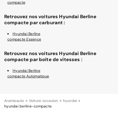
compacte
Retrouvez nos voitures Hyundai Berline
compacte par carburant :
Hyundai Berline
compacte Essence
Retrouvez nos voitures Hyundai Berline
compacte par boîte de vitesses :
Hyundai Berline
compacte Automatique
Aramisauto
Voiture occasion
hyundai
hyundai berline-compacte