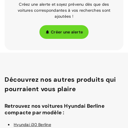
Créez une alerte et soyez prévenu dès que des
voitures correspondantes à vos recherches sont
ajoutées !
Créer une alerte
Découvrez nos autres produits qui
pourraient vous plaire
Retrouvez nos voitures Hyundai Berline
compacte par modèle :
Hyundai i30 Berline