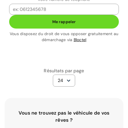
Me rappeler
Vous disposez du droit de vous opposer gratuitement au
démarchage via
Bloctel
Résultats par page
24
Vous ne trouvez pas le véhicule de vos
rêves ?