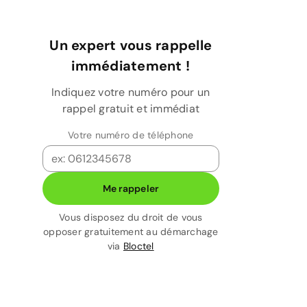
Un expert vous rappelle
immédiatement !
Indiquez votre numéro pour un
rappel gratuit et immédiat
Votre numéro de téléphone
Me rappeler
Vous disposez du droit de vous
opposer gratuitement au démarchage
via
Bloctel