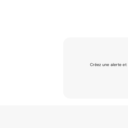
Créez une alerte et