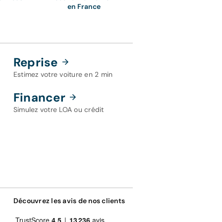
en France
Reprise
Estimez votre voiture en 2 min
Financer
Simulez votre LOA ou crédit
Découvrez les avis de nos clients