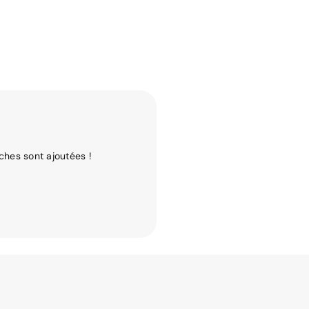
ches sont ajoutées !