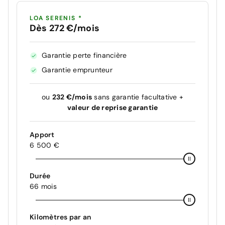
LOA SERENIS *
Dès 272 €/mois
Garantie perte financière
Garantie emprunteur
ou
232 €/mois
sans garantie facultative +
valeur de reprise garantie
Apport
6 500 €
Durée
66 mois
Kilomètres par an