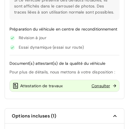
Si ce véhicule présente des défauts notables, ils
sont affichés dans le carrousel de photos. Des
traces liées à son utilisation normale sont possibles.
Préparation du véhicule en centre de reconditionnement
Révision à jour
Essai dynamique (essai sur route)
Document(s) attestant(s) de la qualité du véhicule
Pour plus de détails, nous mettons à votre disposition :
Attestation de travaux
Consulter
Options incluses (1)