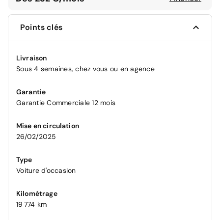
Points clés
Livraison
Sous 4 semaines, chez vous ou en agence
Garantie
Garantie Commerciale 12 mois
Mise en circulation
26/02/2025
Type
Voiture d'occasion
Kilométrage
19 774 km