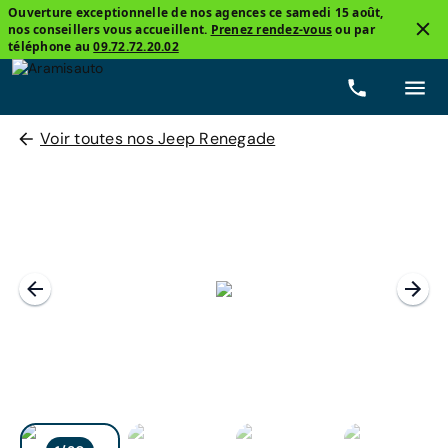
Ouverture exceptionnelle de nos agences ce samedi 15 août,
nos conseillers vous accueillent.
Prenez rendez-vous
ou par
téléphone au
09.72.72.20.02
Voir toutes nos Jeep Renegade