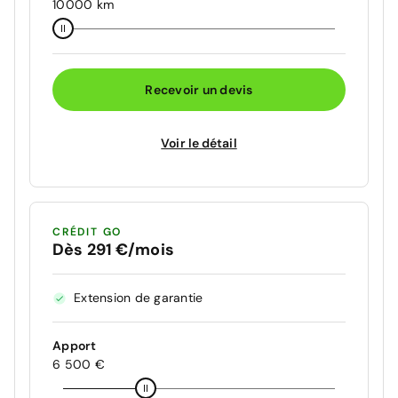
10000 km
Recevoir un devis
Voir le détail
CRÉDIT GO
Dès 291 €/mois
Extension de garantie
Apport
6 500 €