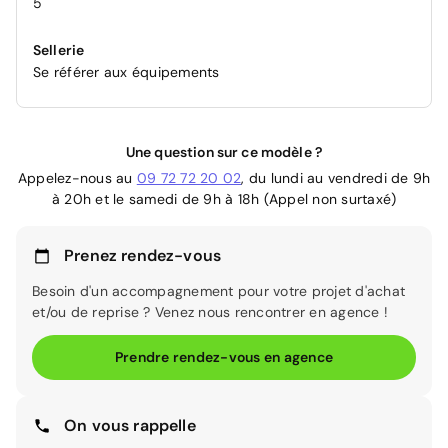
5
Sellerie
Se référer aux équipements
Une question sur ce modèle ?
Appelez-nous au
09 72 72 20 02
, du lundi au vendredi de 9h
à 20h et le samedi de 9h à 18h (Appel non surtaxé)
Prenez rendez-vous
Besoin d'un accompagnement pour votre projet d'achat
et/ou de reprise ? Venez nous rencontrer en agence !
Prendre rendez-vous en agence
On vous rappelle