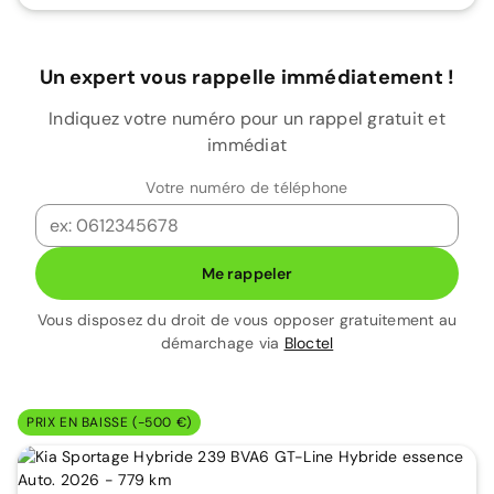
Un expert vous rappelle immédiatement !
Indiquez votre numéro pour un rappel gratuit et
immédiat
Votre numéro de téléphone
Me rappeler
Vous disposez du droit de vous opposer gratuitement au
démarchage via
Bloctel
PRIX EN BAISSE (-500 €)