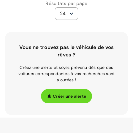
Résultats par page
24
Vous ne trouvez pas le véhicule de vos
rêves ?
Créez une alerte et soyez prévenu dès que des
voitures correspondantes à vos recherches sont
ajoutées !
Créer une alerte