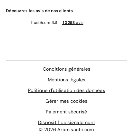
Découvrez les avis de nos clients
Conditions générales
Mentions légales
Politique d'utilisation des données
Gérer mes cookies
Paiement sécurisé
Dispositif de signalement
© 2026 Aramisauto.com