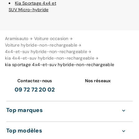
Kia Sportage 4x4 et
SUV Micro-hybride
Aramisauto
Voiture occasion
Voiture hybride-non-rechargeable
4x4-et-suv hybride-non-rechargeable
kia 4x4-et-suv hybride-non-rechargeable
kia sportage 4x4-et-suv hybride-non-rechargeable
Contactez-nous
Nos réseaux
09 72 72 20 02
Top marques
Top modèles