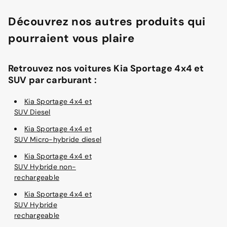
Découvrez nos autres produits qui
pourraient vous plaire
Retrouvez nos voitures Kia Sportage 4x4 et
SUV par carburant :
Kia Sportage 4x4 et
SUV Diesel
Kia Sportage 4x4 et
SUV Micro-hybride diesel
Kia Sportage 4x4 et
SUV Hybride non-
rechargeable
Kia Sportage 4x4 et
SUV Hybride
rechargeable