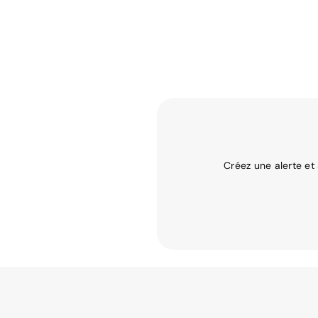
Créez une alerte et