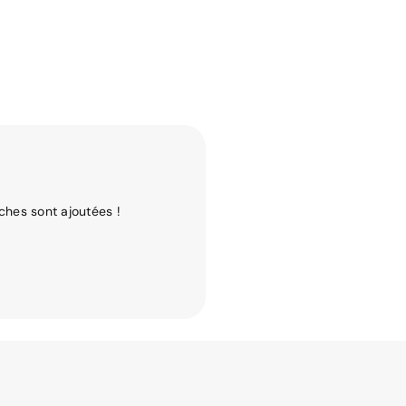
ches sont ajoutées !