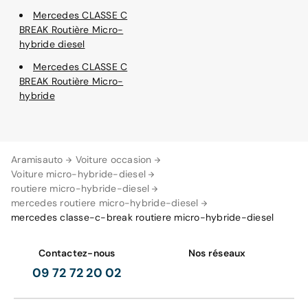
Mercedes CLASSE C
BREAK Routière Micro-
hybride diesel
Mercedes CLASSE C
BREAK Routière Micro-
hybride
Aramisauto
Voiture occasion
Voiture micro-hybride-diesel
routiere micro-hybride-diesel
mercedes routiere micro-hybride-diesel
mercedes classe-c-break routiere micro-hybride-diesel
Contactez-nous
Nos réseaux
09 72 72 20 02