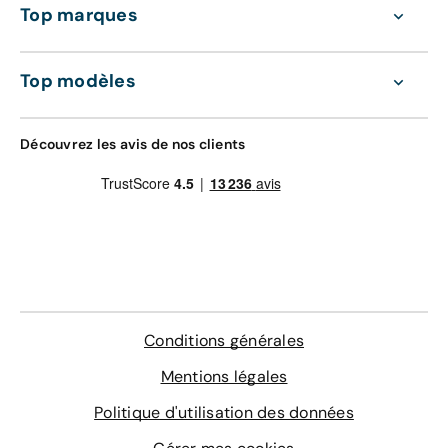
Top marques
Top modèles
Découvrez les avis de nos clients
Conditions générales
Mentions légales
Politique d'utilisation des données