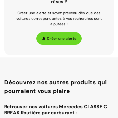
rêves ?
Créez une alerte et soyez prévenu dès que des
voitures correspondantes à vos recherches sont
ajoutées !
Créer une alerte
Découvrez nos autres produits qui
pourraient vous plaire
Retrouvez nos voitures Mercedes CLASSE C
BREAK Routière par carburant :