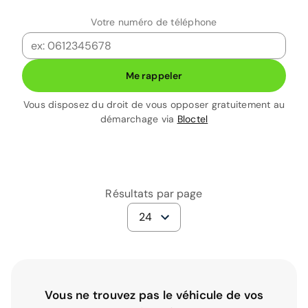
Votre numéro de téléphone
Me rappeler
Vous disposez du droit de vous opposer gratuitement au
démarchage via
Bloctel
Résultats par page
24
Vous ne trouvez pas le véhicule de vos