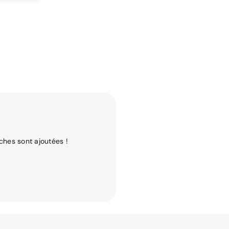
ches sont ajoutées !