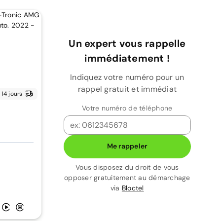
Un expert vous rappelle
immédiatement !
Indiquez votre numéro pour un
rappel gratuit et immédiat
14 jours
Votre numéro de téléphone
Me rappeler
Vous disposez du droit de vous
opposer gratuitement au démarchage
via
Bloctel