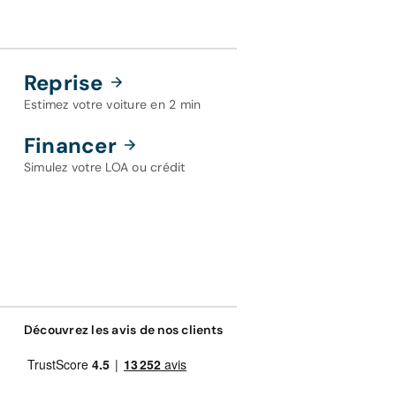
Reprise
Estimez votre voiture en 2 min
Financer
Simulez votre LOA ou crédit
Découvrez les avis de nos clients