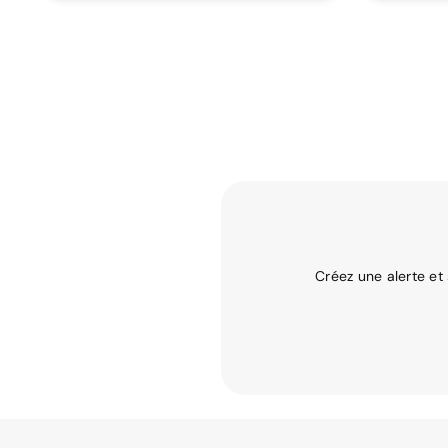
Créez une alerte et