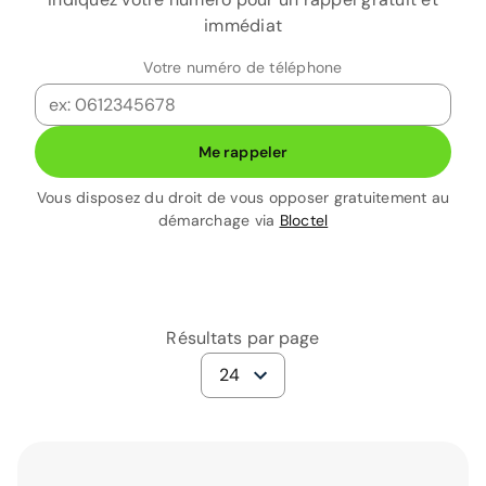
immédiat
Votre numéro de téléphone
Me rappeler
Vous disposez du droit de vous opposer gratuitement au
démarchage via
Bloctel
Résultats par page
24