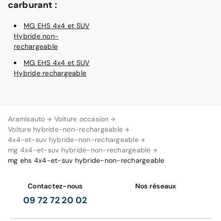
carburant :
MG EHS 4x4 et SUV
Hybride non-
rechargeable
MG EHS 4x4 et SUV
Hybride rechargeable
Aramisauto
Voiture occasion
Voiture hybride-non-rechargeable
4x4-et-suv hybride-non-rechargeable
mg 4x4-et-suv hybride-non-rechargeable
mg ehs 4x4-et-suv hybride-non-rechargeable
Contactez-nous
Nos réseaux
09 72 72 20 02