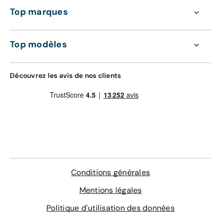
Top marques
Top modèles
Découvrez les avis de nos clients
Conditions générales
Mentions légales
Politique d'utilisation des données