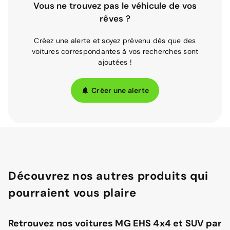
Vous ne trouvez pas le véhicule de vos
rêves ?
Créez une alerte et soyez prévenu dès que des
voitures correspondantes à vos recherches sont
ajoutées !
Créer une alerte
Découvrez nos autres produits qui
pourraient vous plaire
Retrouvez nos voitures MG EHS 4x4 et SUV par